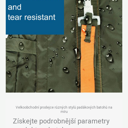
Velkoobchodní prodejce různých stylů padákových batohů na
míru
Získejte podrobnější parametry