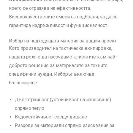
което се отразява на ефективността.
Висококачествените смеси са подбрани, за да се
гарантира издръжливост и функционалност.
Избор на подходящата материя за вашия проект
Като производител на тактическа екипировка,
нашата роля е да насочваме клиентите към най-
доброто решение за материалите за техните
специфични нужди. Изборът включва
балансиране:
Дълготрайност (устойчивост на износване)
спрямо тегло
Водоустойчивост срещу дишане
Разходи за материали спрямо изисквания за