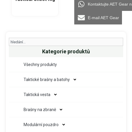
Kontaktujte AET Gear 
E-mail AET Gear
Search
Kategorie produktů
Všechny produkty
Taktické brašny a batohy
Taktická vesta
Brašny na zbraně
Modulární pouzdro