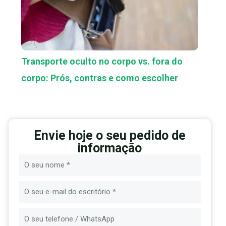
Transporte oculto no corpo vs. fora do
corpo: Prós, contras e como escolher
Envie hoje o seu pedido de
informação
Nome
E-
mail
Mensagem