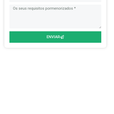
ENVIAR