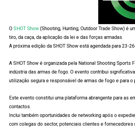
O
SHOT Show
(Shooting, Hunting, Outdoor Trade Show) é u
tiro, da caça, da aplicação da lei e das forças armadas.
A próxima edição da SHOT Show está agendada para 23-26 
A SHOT Show é organizada pela National Shooting Sports Fou
indústria das armas de fogo. O evento contribui significati
utilização segura e responsável de armas de fogo e para o p
Este evento constitui uma plataforma abrangente para as
contactos.
Inclui também oportunidades de networking após o expedien
com colegas do sector, potenciais clientes e fornecedores