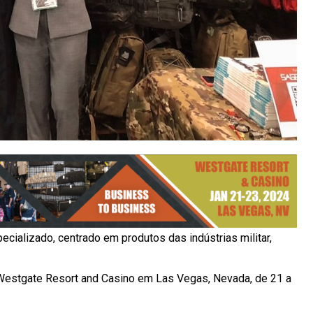
ializado, centrado em produtos das indústrias militar,
estgate Resort and Casino em Las Vegas, Nevada, de 21 a