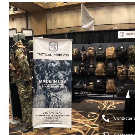
Contactar 