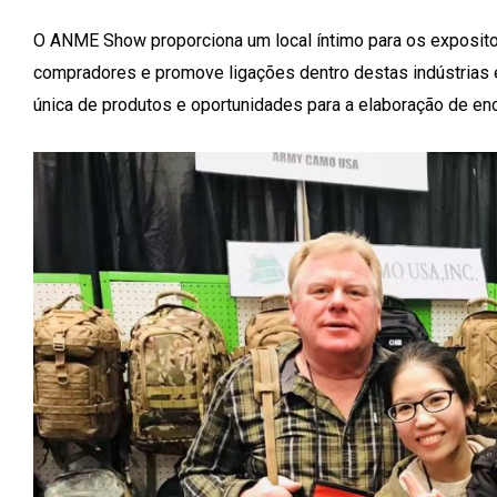
O ANME Show proporciona um local íntimo para os exposito
compradores e promove ligações dentro destas indústrias 
única de produtos e oportunidades para a elaboração de e