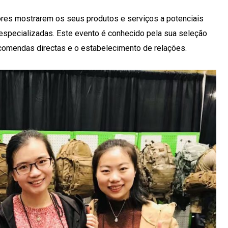
res mostrarem os seus produtos e serviços a potenciais
especializadas. Este evento é conhecido pela sua seleção
ncomendas directas e o estabelecimento de relações.