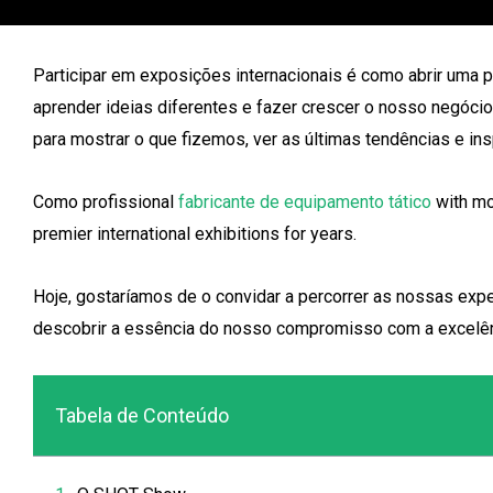
Participar em exposições internacionais é como abrir uma 
aprender ideias diferentes e fazer crescer o nosso negócio
para mostrar o que fizemos, ver as últimas tendências e i
Como profissional
fabricante de equipamento tático
with mo
premier international exhibitions for years.
Hoje, gostaríamos de o convidar a percorrer as nossas exp
descobrir a essência do nosso compromisso com a excelênci
Tabela de Conteúdo