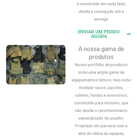
é construído em cada fase,
desde a concepção até a
entrega.
ENVIAR UM PEDIDO
AGORA
A nossa gama de
produtos
Nosso portfólio de produtos
inclui uma ampla gama de
equipamentos táticos. Isso inclui
modular sacos, pacotes,
coletes, fundas e acessórios,
construído para missões, que
vão desde o reconhecimento
especializado de assalto.
Projetado em parceria com a
elite de tática de equipes,