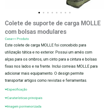
Colete de suporte de carga MOLLE
com bolsas modulares
Casa
<< Produto
Este colete de carga MOLLE foi concebido para
utilização tática e no exterior. Possui um arnês com
alças para os ombros, um cinto para a cintura e bolsas
fixas nos lados e na frente. Inclui correias MOLLE para
adicionar mais equipamento. O design permite
transportar artigos como revistas e ferramentas.
Especificação
Caraterísticas principais
Imagem pormenorizada