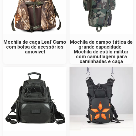
Mochila de caça Leaf Camo
Mochila de campo tática de
com bolsa de acessórios
grande capacidade -
amovível
Mochila de estilo militar
com camuflagem para
caminhadas e caça