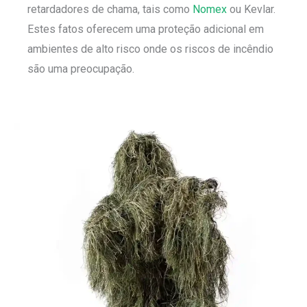
retardadores de chama, tais como
Nomex
ou Kevlar.
Estes fatos oferecem uma proteção adicional em
ambientes de alto risco onde os riscos de incêndio
são uma preocupação.