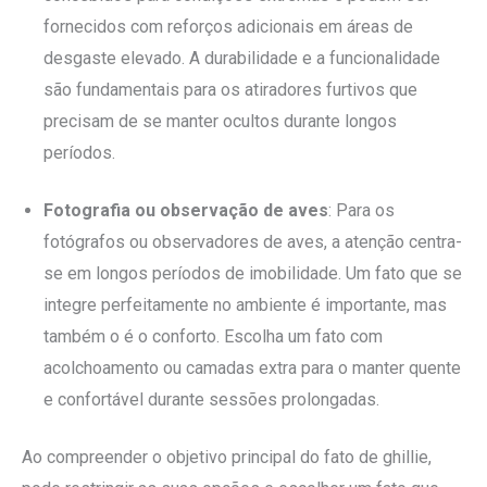
fornecidos com reforços adicionais em áreas de
desgaste elevado. A durabilidade e a funcionalidade
são fundamentais para os atiradores furtivos que
precisam de se manter ocultos durante longos
períodos.
Fotografia ou observação de aves
: Para os
fotógrafos ou observadores de aves, a atenção centra-
se em longos períodos de imobilidade. Um fato que se
integre perfeitamente no ambiente é importante, mas
também o é o conforto. Escolha um fato com
acolchoamento ou camadas extra para o manter quente
e confortável durante sessões prolongadas.
Ao compreender o objetivo principal do fato de ghillie,