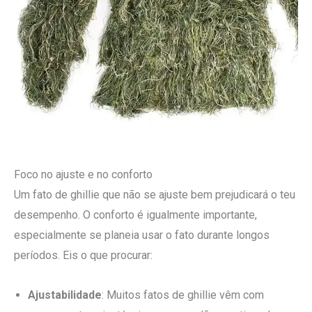
Foco no ajuste e no conforto
Um fato de ghillie que não se ajuste bem prejudicará o teu
desempenho. O conforto é igualmente importante,
especialmente se planeia usar o fato durante longos
períodos. Eis o que procurar:
Ajustabilidade
: Muitos fatos de ghillie vêm com