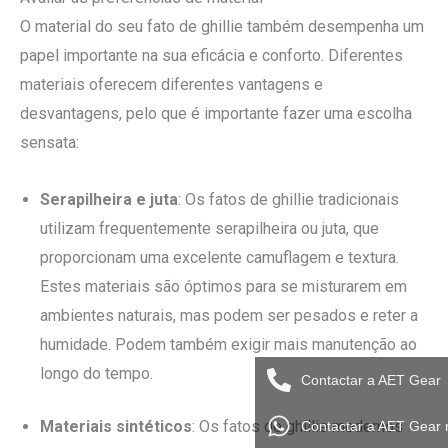
O material do seu fato de ghillie também desempenha um
papel importante na sua eficácia e conforto. Diferentes
materiais oferecem diferentes vantagens e
desvantagens, pelo que é importante fazer uma escolha
sensata:
Serapilheira e juta
: Os fatos de ghillie tradicionais
utilizam frequentemente serapilheira ou juta, que
proporcionam uma excelente camuflagem e textura.
Estes materiais são óptimos para se misturarem em
ambientes naturais, mas podem ser pesados e reter a
humidade. Podem também exigir mais manutenção ao
longo do tempo.
Contactar a AET Gear
Materiais sintéticos
: Os fatos de ghillie modernos
Contactar a AET Gear