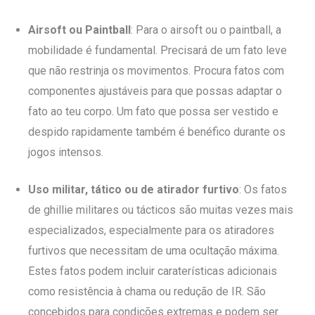
Airsoft ou Paintball
: Para o airsoft ou o paintball, a
mobilidade é fundamental. Precisará de um fato leve
que não restrinja os movimentos. Procura fatos com
componentes ajustáveis para que possas adaptar o
fato ao teu corpo. Um fato que possa ser vestido e
despido rapidamente também é benéfico durante os
jogos intensos.
Uso militar, tático ou de atirador furtivo
: Os fatos
de ghillie militares ou tácticos são muitas vezes mais
especializados, especialmente para os atiradores
furtivos que necessitam de uma ocultação máxima.
Estes fatos podem incluir caraterísticas adicionais
como resistência à chama ou redução de IR. São
concebidos para condições extremas e podem ser