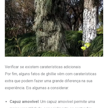
Verificar se existem caraterísticas adicionais
Por fim, alguns fatos de ghillie vêm com caraterísticas
extra que podem fazer uma grande diferença na sua
experiência. Eis algumas a considerar:
Capuz amovível
: Um capuz amovível permite uma