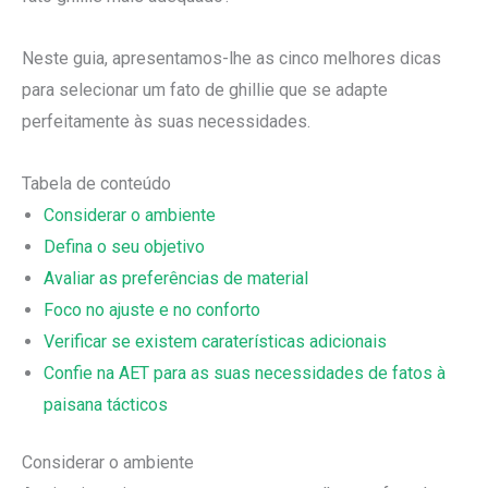
Neste guia, apresentamos-lhe as cinco melhores dicas
para selecionar um fato de ghillie que se adapte
perfeitamente às suas necessidades.
Tabela de conteúdo
Considerar o ambiente
Defina o seu objetivo
Avaliar as preferências de material
Foco no ajuste e no conforto
Verificar se existem caraterísticas adicionais
Confie na AET para as suas necessidades de fatos à
paisana tácticos
Considerar o ambiente