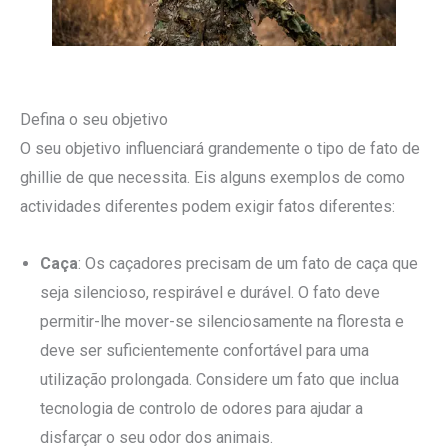
Defina o seu objetivo
O seu objetivo influenciará grandemente o tipo de fato de
ghillie de que necessita. Eis alguns exemplos de como
actividades diferentes podem exigir fatos diferentes:
Caça
: Os caçadores precisam de um fato de caça que
seja silencioso, respirável e durável. O fato deve
permitir-lhe mover-se silenciosamente na floresta e
deve ser suficientemente confortável para uma
utilização prolongada. Considere um fato que inclua
tecnologia de controlo de odores para ajudar a
disfarçar o seu odor dos animais.