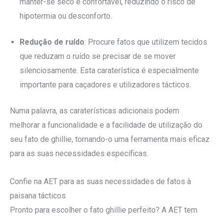
manter-se seco e confortável, reduzindo o risco de
hipotermia ou desconforto.
Redução de ruído
: Procure fatos que utilizem tecidos
que reduzam o ruído se precisar de se mover
silenciosamente. Esta caraterística é especialmente
importante para caçadores e utilizadores tácticos.
Numa palavra, as caraterísticas adicionais podem
melhorar a funcionalidade e a facilidade de utilização do
seu fato de ghillie, tornando-o uma ferramenta mais eficaz
para as suas necessidades específicas.
Confie na AET para as suas necessidades de fatos à
paisana tácticos
Pronto para escolher o fato ghillie perfeito? A AET tem