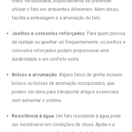
maior versatilidade, especialmente se pretender
utilizar o fato em ambientes diferentes. Além disso,
facilita a embalagem e a arrumação do fato.
Joelhos e cotovelos reforçados
: Para quem precisa
de rastejar ou ajoelhar-se frequentemente, os joelhos e
cotovelos reforçados podem proporcionar uma
durabilidade e um conforto extra.
Bolsos e arrumação
: Alguns fatos de ghillie incluem
bolsos ou bolsas de arrumação incorporados, que
podem ser úteis para transportar artigos essenciais
sem aumentar o volume.
Resistência à água
: Um fato resistente à água pode
ser inestimável em condições de chuva. Ajuda-o a