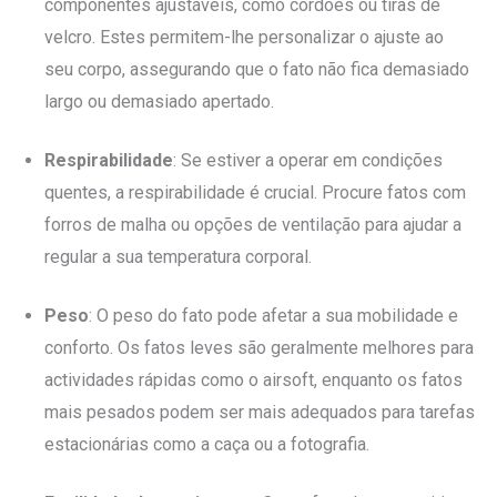
componentes ajustáveis, como cordões ou tiras de
velcro. Estes permitem-lhe personalizar o ajuste ao
seu corpo, assegurando que o fato não fica demasiado
largo ou demasiado apertado.
Respirabilidade
: Se estiver a operar em condições
quentes, a respirabilidade é crucial. Procure fatos com
forros de malha ou opções de ventilação para ajudar a
regular a sua temperatura corporal.
Peso
: O peso do fato pode afetar a sua mobilidade e
conforto. Os fatos leves são geralmente melhores para
actividades rápidas como o airsoft, enquanto os fatos
mais pesados podem ser mais adequados para tarefas
estacionárias como a caça ou a fotografia.