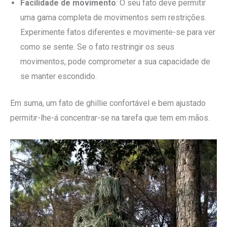
Facilidade de movimento
: O seu fato deve permitir
uma gama completa de movimentos sem restrições.
Experimente fatos diferentes e movimente-se para ver
como se sente. Se o fato restringir os seus
movimentos, pode comprometer a sua capacidade de
se manter escondido.
Em suma, um fato de ghillie confortável e bem ajustado
permitir-lhe-á concentrar-se na tarefa que tem em mãos.