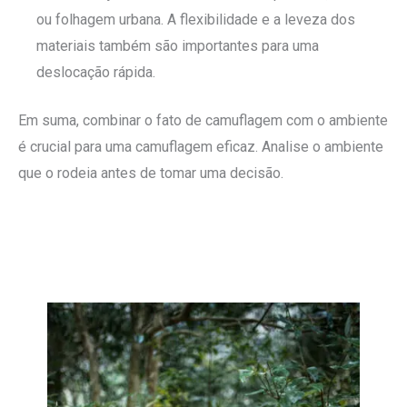
ou folhagem urbana. A flexibilidade e a leveza dos
materiais também são importantes para uma
deslocação rápida.
Em suma, combinar o fato de camuflagem com o ambiente
é crucial para uma camuflagem eficaz. Analise o ambiente
que o rodeia antes de tomar uma decisão.