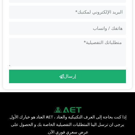
البريد
الإلكتروني
الرسالة
إرسال
إذا كنت بحاجة إلى العرف التكتيكية والعتاد ، AET العتاد هو خيارك الأول.
يرجى ان ترسل الينا المتطلبات التفصيلية الخاصة بك و الحصول على
عرض سعري فوري الآن.