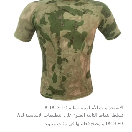
الاستخدامات الأساسية لنظام A-TACS FG
تسلط النقاط التالية الضوء على التطبيقات الأساسية لـ A
TACS FG وتوضح فعاليتها في بيئات متنوعة.