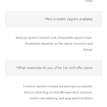
rifles.
Are lockable zippers available?
Many programs request lock-compatible zipper loops.
Availability depends on the zipper structure and
design.
What materials do you offer for soft rifle cases?
Common options include durable nylon/polyester
fabrics (including Cordura®-equivalent options),
reinforced webbing, and upgraded hardware.