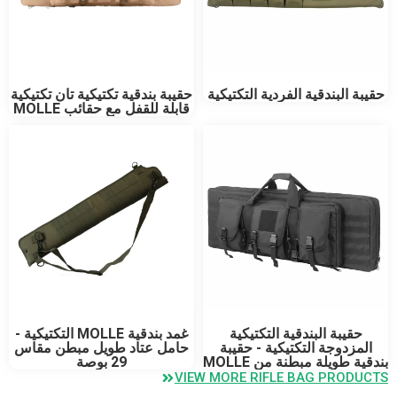
حقيبة بندقية تكتيكية تان تكتيكية
حقيبة البندقية الفردية التكتيكية
قابلة للقفل مع حقائب MOLLE
حقيبة البندقية التكتيكية
غمد بندقية MOLLE التكتيكية -
المزدوجة التكتيكية - حقيبة
حامل عتاد طويل مبطن مقاس
بندقية طويلة مبطنة من MOLLE
29 بوصة
VIEW MORE RIFLE BAG PRODUCTS