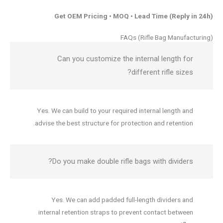
Get OEM Pricing • MOQ • Lead Time (Reply in 24h)
FAQs (Rifle Bag Manufacturing)
Can you customize the internal length for
different rifle sizes?
Yes. We can build to your required internal length and
advise the best structure for protection and retention.
Do you make double rifle bags with dividers?
Yes. We can add padded full-length dividers and
internal retention straps to prevent contact between