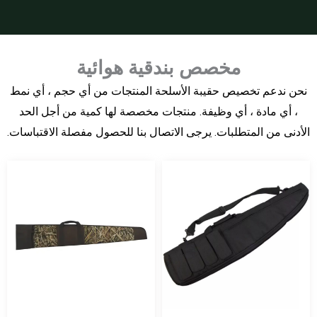
مخصص بندقية هوائية
نحن ندعم تخصيص حقيبة الأسلحة المنتجات من أي حجم ، أي نمط
، أي مادة ، أي وظيفة. منتجات مخصصة لها كمية من أجل الحد
الأدنى من المتطلبات. يرجى الاتصال بنا للحصول مفصلة الاقتباسات.