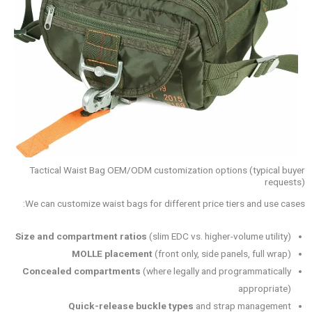
Tactical Waist Bag OEM/ODM customization options (typical buyer
requests)
We can customize waist bags for different price tiers and use cases:
Size and compartment ratios
(slim EDC vs. higher-volume utility)
MOLLE placement
(front only, side panels, full wrap)
Concealed compartments
(where legally and programmatically
appropriate)
Quick-release buckle types
and strap management