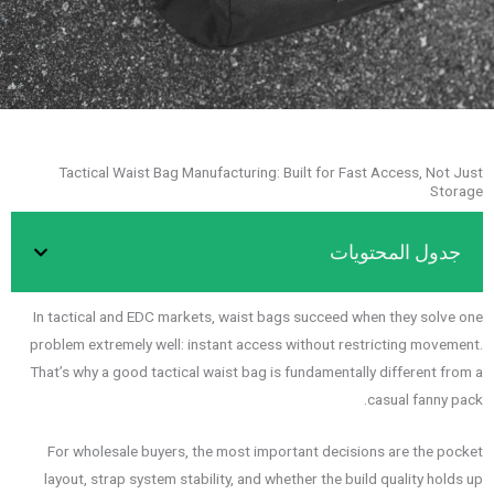
Tactical Waist Bag Manufacturing: Built for Fast Access, Not Just
Storage
جدول المحتويات
In tactical and EDC markets, waist bags succeed when they solve one
problem extremely well: instant access without restricting movement.
That’s why a good tactical waist bag is fundamentally different from a
casual fanny pack.
For wholesale buyers, the most important decisions are the pocket
layout, strap system stability, and whether the build quality holds up