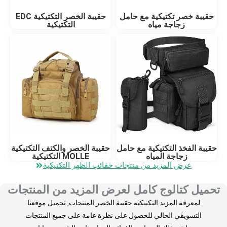
حقيبة خصر تكتيكية مع حامل
حقيبة الخصر التكتيكية EDC
زجاجة مياه
التكتيكية
حقيبة الفخذ التكتيكية مع حامل
حقيبة الخصر والكتف التكتيكية
زجاجة المياه
MOLLE التكتيكية
عرض المزيد من منتجات حقائب الظهر التكتيكية
تحميل كتالوج كامل لعرض المزيد من المنتجات
لمعرفة المزيد التكتيكية حقيبة الخصر المنتجات, تحميل موقعنا
التسويقي الحالي للحصول على نظرة عامة على جميع المنتجات