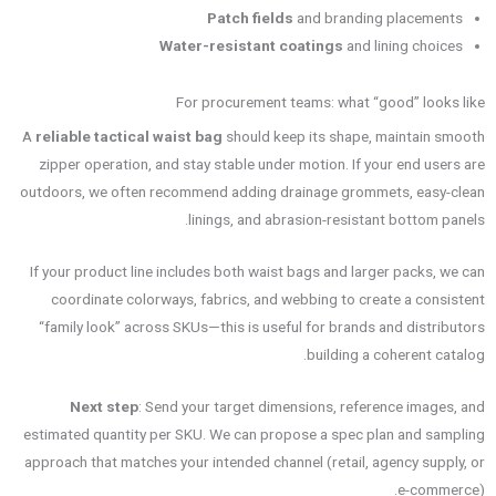
Patch fields
and branding placements
Water-resistant coatings
and lining choices
For procurement teams: what “good” looks like
A
reliable tactical waist bag
should keep its shape, maintain smooth
zipper operation, and stay stable under motion. If your end users are
outdoors, we often recommend adding drainage grommets, easy-clean
linings, and abrasion-resistant bottom panels.
If your product line includes both waist bags and larger packs, we can
coordinate colorways, fabrics, and webbing to create a consistent
“family look” across SKUs—this is useful for brands and distributors
building a coherent catalog.
Next step
: Send your target dimensions, reference images, and
estimated quantity per SKU. We can propose a spec plan and sampling
approach that matches your intended channel (retail, agency supply, or
e-commerce).