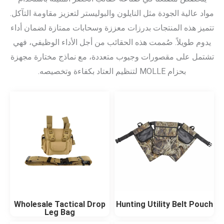
مواد عالية الجودة مثل النايلون والبوليستر لتعزيز مقاومة التآكل.
تتميز هذه المنتجات بدرزات معززة وسحابات ممتازة لضمان أداء
يدوم طويلاً. صُممت هذه الحقائب من أجل الأداء الوظيفي، فهي
تشتمل على مقصورات وجيوب متعددة، مع نماذج مختارة مجهزة
بحزام MOLLE لتنظيم العتاد بكفاءة وتخصيصه.
Wholesale Tactical Drop
Hunting Utility Belt Pouch
Leg Bag