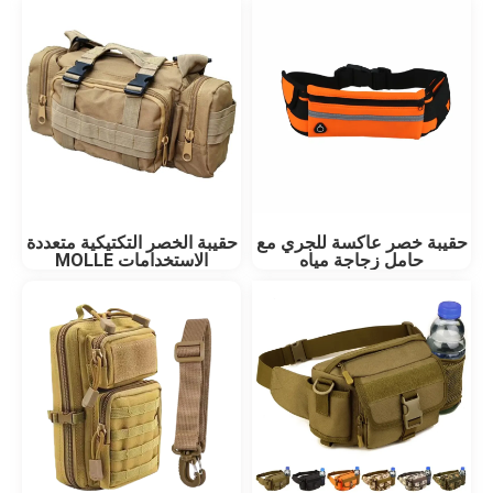
حقيبة خصر عاكسة للجري مع
حقيبة الخصر التكتيكية متعددة
حامل زجاجة مياه
الاستخدامات MOLLE