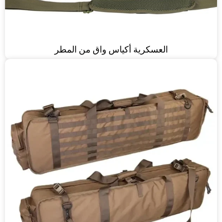
العسكرية أكياس واق من المطر