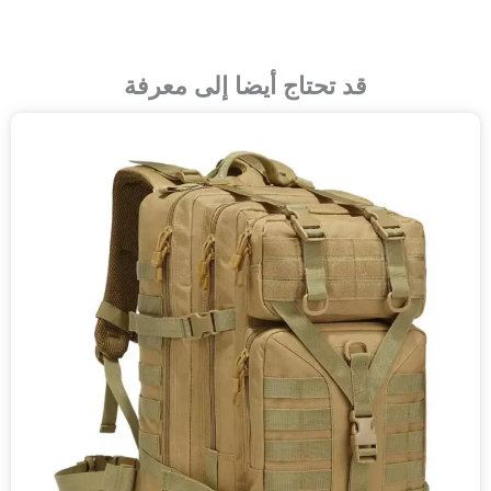
قد تحتاج أيضا إلى معرفة