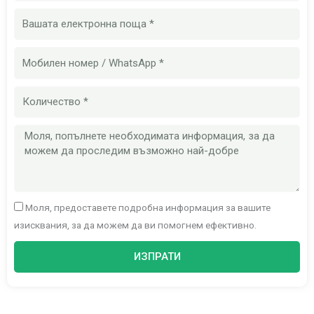
Имейл
Мобилен
номер
Количество
Съобщение
Моля, предоставете подробна информация за вашите
изисквания, за да можем да ви помогнем ефективно.
ИЗПРАТИ