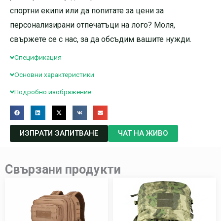
спортни екипи или да попитате за цени за
персонализирани отпечатъци на лого? Моля,
свържете се с нас, за да обсъдим вашите нужди.
Спецификация
Основни характеристики
Подробно изображение
ИЗПРАТИ ЗАПИТВАНЕ
ЧАТ НА ЖИВО
Свързани продукти