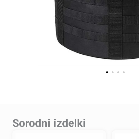
Sorodni izdelki