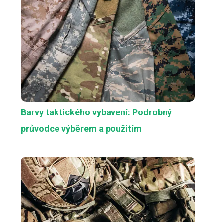
Barvy taktického vybavení: Podrobný
průvodce výběrem a použitím