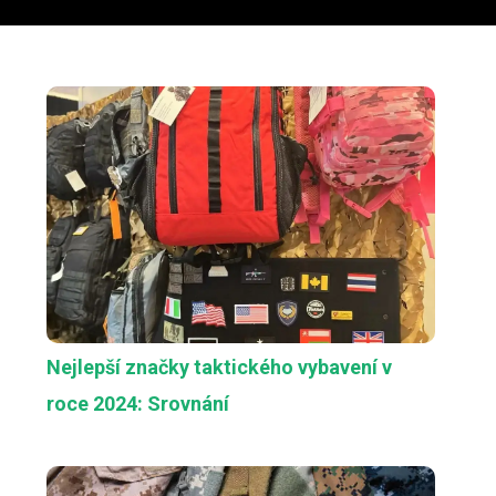
Nejlepší značky taktického vybavení v
roce 2024: Srovnání