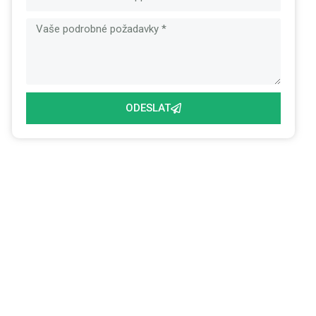
ODESLAT