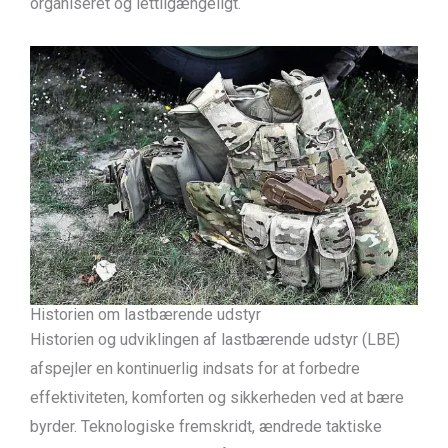
organiseret og lettilgængeligt.
Historien om lastbærende udstyr
Historien og udviklingen af lastbærende udstyr (LBE)
afspejler en kontinuerlig indsats for at forbedre
effektiviteten, komforten og sikkerheden ved at bære
byrder. Teknologiske fremskridt, ændrede taktiske