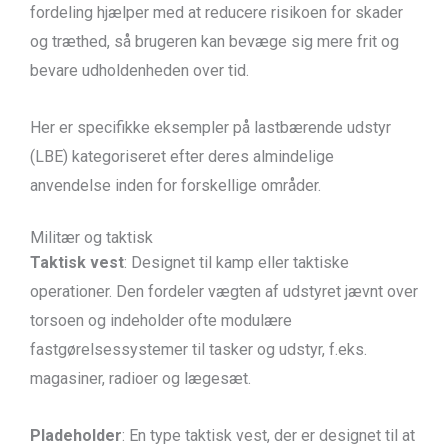
fordeling hjælper med at reducere risikoen for skader
og træthed, så brugeren kan bevæge sig mere frit og
bevare udholdenheden over tid.
Her er specifikke eksempler på lastbærende udstyr
(LBE) kategoriseret efter deres almindelige
anvendelse inden for forskellige områder.
Militær og taktisk
Taktisk vest
: Designet til kamp eller taktiske
operationer. Den fordeler vægten af udstyret jævnt over
torsoen og indeholder ofte modulære
fastgørelsessystemer til tasker og udstyr, f.eks.
magasiner, radioer og lægesæt.
Pladeholder
: En type taktisk vest, der er designet til at