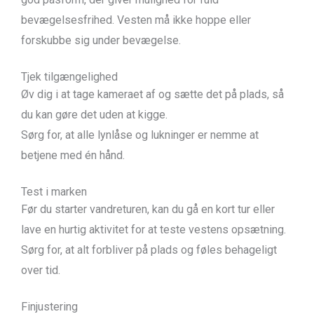
bevægelsesfrihed. Vesten må ikke hoppe eller
forskubbe sig under bevægelse.
Tjek tilgængelighed
Øv dig i at tage kameraet af og sætte det på plads, så
du kan gøre det uden at kigge.
Sørg for, at alle lynlåse og lukninger er nemme at
betjene med én hånd.
Test i marken
Før du starter vandreturen, kan du gå en kort tur eller
lave en hurtig aktivitet for at teste vestens opsætning.
Sørg for, at alt forbliver på plads og føles behageligt
over tid.
Finjustering