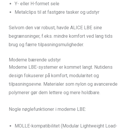
Y- eller H-formet sele
Metalclips til at fastgøre tasker og udstyr
Selvom den var robust, havde ALICE LBE sine
begrænsninger, f.eks. mindre komfort ved lang tids
brug og færre tilpasningsmuligheder.
Moderne bærende udstyr
Moderne LBE-systemer er kommet langt. Nutidens
design fokuserer på komfort, modularitet og
tilpasningsevne. Materialer som nylon og avancerede
polymerer gør dem lettere og mere holdbare.
Nogle nøglefunktioner i moderne LBE:
MOLLE-kompatibilitet (Modular Lightweight Load-