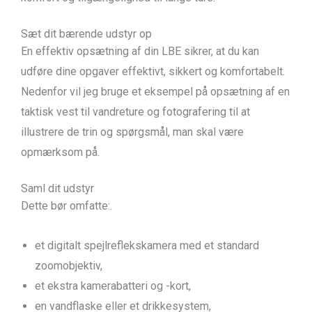
Sæt dit bærende udstyr op
En effektiv opsætning af din LBE sikrer, at du kan
udføre dine opgaver effektivt, sikkert og komfortabelt.
Nedenfor vil jeg bruge et eksempel på opsætning af en
taktisk vest til vandreture og fotografering til at
illustrere de trin og spørgsmål, man skal være
opmærksom på.
Saml dit udstyr
Dette bør omfatte:.
et digitalt spejlreflekskamera med et standard
zoomobjektiv,
et ekstra kamerabatteri og -kort,
en vandflaske eller et drikkesystem,