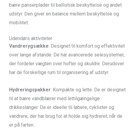
bære panserplader til ballistisk beskyttelse og andet
udstyr. Den giver en balance mellem beskyttelse og
mobilitet.
Udendørs aktiviteter
Vandrerygsække
: Designet til komfort og effektivitet
over lange afstande. De har avancerede selesystemer,
der fordeler vægten over hofter og skuldre. Derudover
har de forskellige rum til organisering af udstyr.
Hydreringspakker
: Kompakte og lette. De er designet
til at bære vandblærer med lettilgængelige
drikkeslanger. De er ideelle til løbere, cyklister og
vandrere, der har brug for at holde sig hydreret, når de
er på farten.