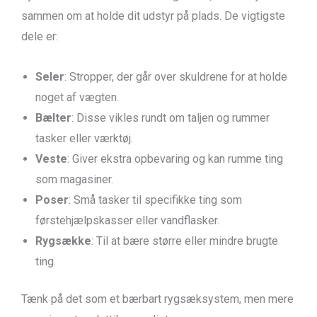
sammen om at holde dit udstyr på plads. De vigtigste
dele er:
Seler
: Stropper, der går over skuldrene for at holde
noget af vægten.
Bælter
: Disse vikles rundt om taljen og rummer
tasker eller værktøj.
Veste
: Giver ekstra opbevaring og kan rumme ting
som magasiner.
Poser
: Små tasker til specifikke ting som
førstehjælpskasser eller vandflasker.
Rygsække
: Til at bære større eller mindre brugte
ting.
Tænk på det som et bærbart rygsæksystem, men mere