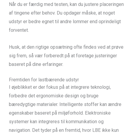
Når du er færdig med testen, kan du justere placeringen
af tingene efter behov. Du opdager måske, at noget
udstyr er bedre egnet til andre lommer end oprindeligt
forventet.
Husk, at den rigtige opsætning ofte findes ved at prøve
sig frem, så vær forberedt på at foretage justeringer
baseret på dine erfaringer.
Fremtiden for lastbærende udstyr
I øjeblikket er der fokus på at integrere teknologi,
forbedre det ergonomiske design og bruge
bæredygtige materialer. Intelligente stoffer kan ændre
egenskaber baseret på miljøforhold. Elektroniske
systemer kan integreres til kommunikation og
navigation. Det tyder på en fremtid, hvor LBE ikke kun