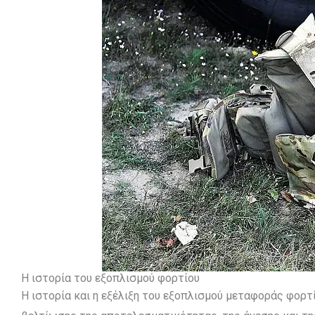
Η ιστορία του εξοπλισμού φορτίου
Η ιστορία και η εξέλιξη του εξοπλισμού μεταφοράς φορτ