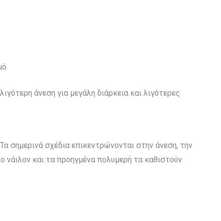
μό
 λιγότερη άνεση για μεγάλη διάρκεια και λιγότερες
Τα σημερινά σχέδια επικεντρώνονται στην άνεση, την
 νάιλον και τα προηγμένα πολυμερή τα καθιστούν