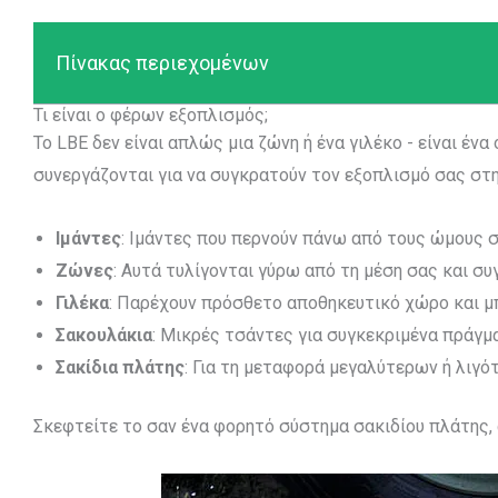
Πίνακας περιεχομένων
Τι είναι ο φέρων εξοπλισμός;
Το LBE δεν είναι απλώς μια ζώνη ή ένα γιλέκο - είναι έ
συνεργάζονται για να συγκρατούν τον εξοπλισμό σας στη θ
Ιμάντες
: Ιμάντες που περνούν πάνω από τους ώμους σ
Ζώνες
: Αυτά τυλίγονται γύρω από τη μέση σας και συ
Γιλέκα
: Παρέχουν πρόσθετο αποθηκευτικό χώρο και μ
Σακουλάκια
: Μικρές τσάντες για συγκεκριμένα πράγμ
Σακίδια πλάτης
: Για τη μεταφορά μεγαλύτερων ή λιγ
Σκεφτείτε το σαν ένα φορητό σύστημα σακιδίου πλάτης,