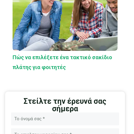
Πώς να επιλέξετε ένα τακτικό σακίδιο
πλάτης για φοιτητές
Στείλτε την έρευνά σας
σήμερα
Όνομα
Ηλεκτρονικό