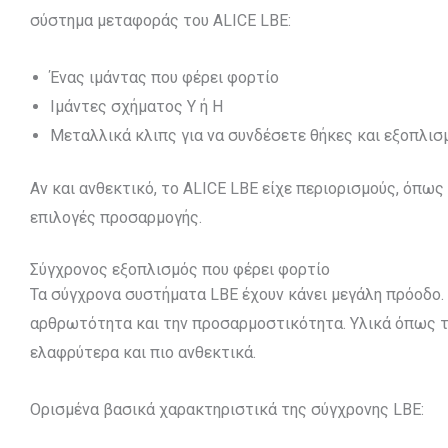
σύστημα μεταφοράς του ALICE LBE:
Ένας ιμάντας που φέρει φορτίο
Ιμάντες σχήματος Y ή H
Μεταλλικά κλιπς για να συνδέσετε θήκες και εξοπλισ
Αν και ανθεκτικό, το ALICE LBE είχε περιορισμούς, όπως
επιλογές προσαρμογής.
Σύγχρονος εξοπλισμός που φέρει φορτίο
Τα σύγχρονα συστήματα LBE έχουν κάνει μεγάλη πρόοδο. 
αρθρωτότητα και την προσαρμοστικότητα. Υλικά όπως το
ελαφρύτερα και πιο ανθεκτικά.
Ορισμένα βασικά χαρακτηριστικά της σύγχρονης LBE: