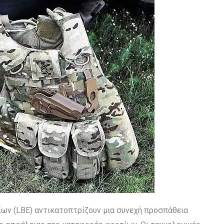
ίων (LBE) αντικατοπτρίζουν μια συνεχή προσπάθεια