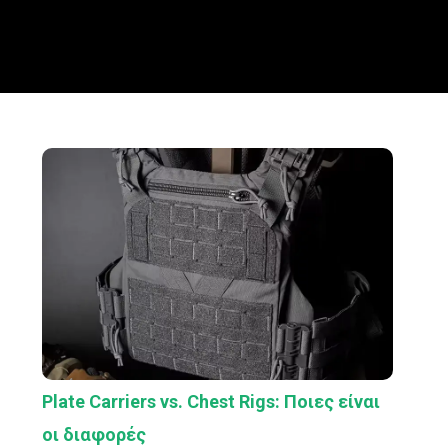
Plate Carriers vs. Chest Rigs: Ποιες είναι
οι διαφορές