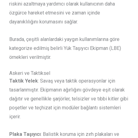
riskini azaltmaya yardımcı olarak kullanıcının daha
özgürce hareket etmesini ve zaman içinde
dayanıklılığını korumasını sağlar.
Burada, çeşitli alanlardaki yaygın kullanımlarına göre
kategorize edilmiş belirli Yük Taşıyıcı Ekipman (LBE)
örnekleri verilmiştir.
Askeri ve Taktiksel
Taktik Yelek
: Savaş veya taktik operasyonlar için
tasarlanmıştır. Ekipmanın ağırlığını gövdeye eşit olarak
dağıtır ve genellikle şarjörler, telsizler ve tıbbi kitler gibi
poşetler ve teçhizat için modüler bağlantı sistemleri
içerir.
Plaka Taşıyıcı
: Balistik koruma için zırh plakaları ve