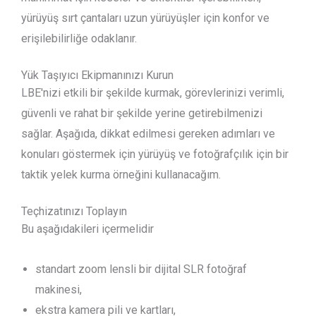
yürüyüş sırt çantaları uzun yürüyüşler için konfor ve
erişilebilirliğe odaklanır.
Yük Taşıyıcı Ekipmanınızı Kurun
LBE'nizi etkili bir şekilde kurmak, görevlerinizi verimli,
güvenli ve rahat bir şekilde yerine getirebilmenizi
sağlar. Aşağıda, dikkat edilmesi gereken adımları ve
konuları göstermek için yürüyüş ve fotoğrafçılık için bir
taktik yelek kurma örneğini kullanacağım.
Teçhizatınızı Toplayın
Bu aşağıdakileri içermelidir
standart zoom lensli bir dijital SLR fotoğraf
makinesi,
ekstra kamera pili ve kartları,