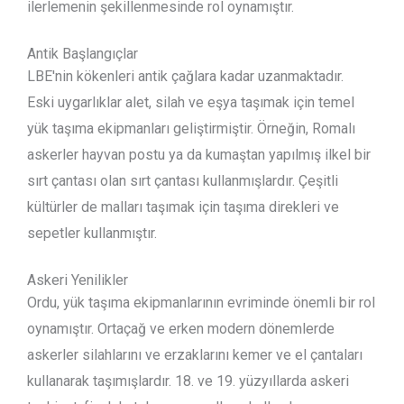
ilerlemenin şekillenmesinde rol oynamıştır.
Antik Başlangıçlar
LBE'nin kökenleri antik çağlara kadar uzanmaktadır.
Eski uygarlıklar alet, silah ve eşya taşımak için temel
yük taşıma ekipmanları geliştirmiştir. Örneğin, Romalı
askerler hayvan postu ya da kumaştan yapılmış ilkel bir
sırt çantası olan sırt çantası kullanmışlardır. Çeşitli
kültürler de malları taşımak için taşıma direkleri ve
sepetler kullanmıştır.
Askeri Yenilikler
Ordu, yük taşıma ekipmanlarının evriminde önemli bir rol
oynamıştır. Ortaçağ ve erken modern dönemlerde
askerler silahlarını ve erzaklarını kemer ve el çantaları
kullanarak taşımışlardır. 18. ve 19. yüzyıllarda askeri