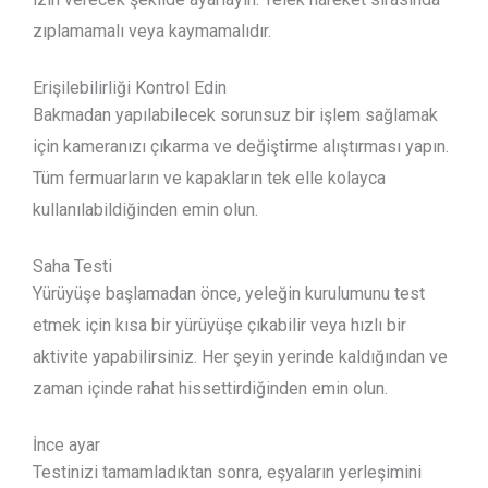
zıplamamalı veya kaymamalıdır.
Erişilebilirliği Kontrol Edin
Bakmadan yapılabilecek sorunsuz bir işlem sağlamak
için kameranızı çıkarma ve değiştirme alıştırması yapın.
Tüm fermuarların ve kapakların tek elle kolayca
kullanılabildiğinden emin olun.
Saha Testi
Yürüyüşe başlamadan önce, yeleğin kurulumunu test
etmek için kısa bir yürüyüşe çıkabilir veya hızlı bir
aktivite yapabilirsiniz. Her şeyin yerinde kaldığından ve
zaman içinde rahat hissettirdiğinden emin olun.
İnce ayar
Testinizi tamamladıktan sonra, eşyaların yerleşimini