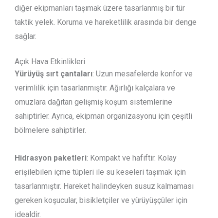
diğer ekipmanları taşımak üzere tasarlanmış bir tür
taktik yelek. Koruma ve hareketlilik arasında bir denge
sağlar.
Açık Hava Etkinlikleri
Yürüyüş sırt çantaları
: Uzun mesafelerde konfor ve
verimlilik için tasarlanmıştır. Ağırlığı kalçalara ve
omuzlara dağıtan gelişmiş koşum sistemlerine
sahiptirler. Ayrıca, ekipman organizasyonu için çeşitli
bölmelere sahiptirler.
Hidrasyon paketleri
: Kompakt ve hafiftir. Kolay
erişilebilen içme tüpleri ile su keseleri taşımak için
tasarlanmıştır. Hareket halindeyken susuz kalmaması
gereken koşucular, bisikletçiler ve yürüyüşçüler için
idealdir.