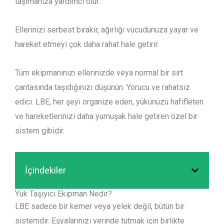
taşımanıza yardımcı olur.
Ellerinizi serbest bırakır, ağırlığı vücudunuza yayar ve
hareket etmeyi çok daha rahat hale getirir.
Tüm ekipmanınızı ellerinizde veya normal bir sırt
çantasında taşıdığınızı düşünün. Yorucu ve rahatsız
edici. LBE, her şeyi organize eden, yükünüzü hafifleten
ve hareketlerinizi daha yumuşak hale getiren özel bir
sistem gibidir.
İçindekiler
Yük Taşıyıcı Ekipman Nedir?
LBE sadece bir kemer veya yelek değil, bütün bir
sistemdir. Eşyalarınızı yerinde tutmak için birlikte