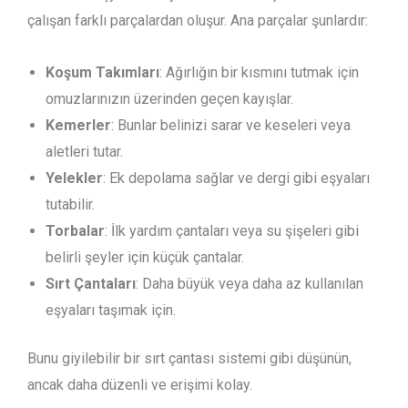
çalışan farklı parçalardan oluşur. Ana parçalar şunlardır:
Koşum Takımları
: Ağırlığın bir kısmını tutmak için
omuzlarınızın üzerinden geçen kayışlar.
Kemerler
: Bunlar belinizi sarar ve keseleri veya
aletleri tutar.
Yelekler
: Ek depolama sağlar ve dergi gibi eşyaları
tutabilir.
Torbalar
: İlk yardım çantaları veya su şişeleri gibi
belirli şeyler için küçük çantalar.
Sırt Çantaları
: Daha büyük veya daha az kullanılan
eşyaları taşımak için.
Bunu giyilebilir bir sırt çantası sistemi gibi düşünün,
ancak daha düzenli ve erişimi kolay.