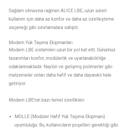
Sağlam olmasına rağmen ALICE LBE, uzun süreli
kullanım için daha az konfor ve daha az özelleştirme
seçeneği gibi sınırlamalara sahipti.
Modern Yük Taşıma Ekipmanları
Modern LBE sistemleri uzun bir yol kat etti. Günümüz
tasarımları konfor, modülerlik ve uyarlanabilirliğe
odaklanmaktadır. Naylon ve gelişmiş polimerler gibi
malzemeler onları daha hafif ve daha dayanıklı hale
getiriyor.
Modern LBE'nin bazı temel özellikleri:
MOLLE (Modüler Hafif Yük Taşıma Ekipmanı)
uyumluluğu: Bu, kullanıcıların poşetleri gerektiği gibi