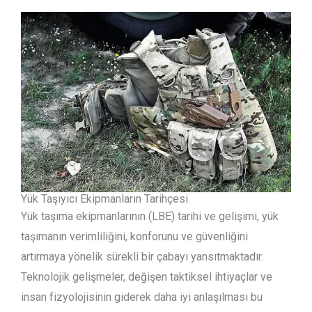
Yük Taşıyıcı Ekipmanların Tarihçesi
Yük taşıma ekipmanlarının (LBE) tarihi ve gelişimi, yük
taşımanın verimliliğini, konforunu ve güvenliğini
artırmaya yönelik sürekli bir çabayı yansıtmaktadır.
Teknolojik gelişmeler, değişen taktiksel ihtiyaçlar ve
insan fizyolojisinin giderek daha iyi anlaşılması bu