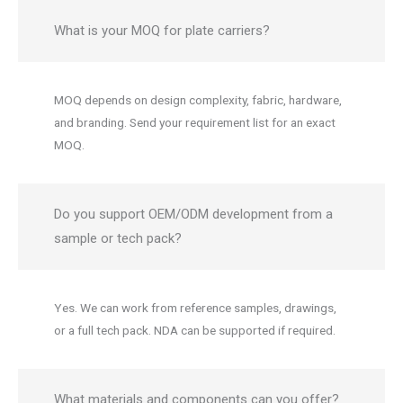
What is your MOQ for plate carriers?
MOQ depends on design complexity, fabric, hardware,
and branding. Send your requirement list for an exact
MOQ.
Do you support OEM/ODM development from a
sample or tech pack?
Yes. We can work from reference samples, drawings,
or a full tech pack. NDA can be supported if required.
What materials and components can you offer?