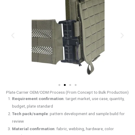
Plate Carrier OEM/ODM Process (From Concept to Bulk Production)
Requirement confirmation
: target market, use case, quantity,
budget, plate standard
Tech pack/sample
: pattern development and sample build for
review
Material confirmation
: fabric, webbing, hardware, color