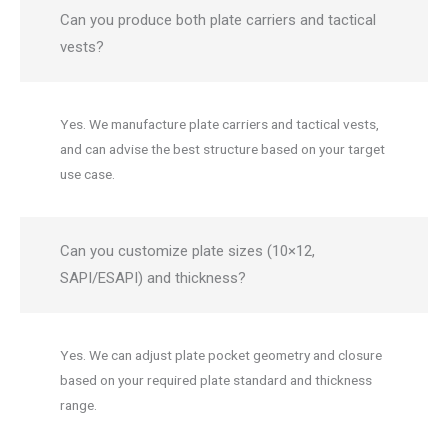
Can you produce both plate carriers and tactical
vests?
Yes. We manufacture plate carriers and tactical vests,
and can advise the best structure based on your target
use case.
Can you customize plate sizes (10×12,
SAPI/ESAPI) and thickness?
Yes. We can adjust plate pocket geometry and closure
based on your required plate standard and thickness
range.