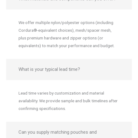
We offer multiple nylon/polyester options (including
Cordura®-equivalent choices), mesh/spacer mesh,
plus premium hardware and zipper options (or
equivalents) to match your performance and budget.
What is your typical lead time?
Lead time varies by customization and material
availability. We provide sample and bulk timelines after
confirming specifications.
Can you supply matching pouches and