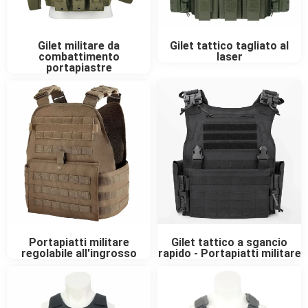
Gilet militare da
Gilet tattico tagliato al
combattimento
laser
portapiastre
Portapiatti militare
Gilet tattico a sgancio
regolabile all'ingrosso
rapido - Portapiatti militare