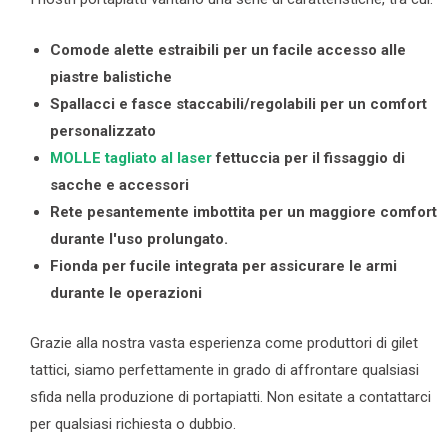
Comode alette estraibili per un facile accesso alle
piastre balistiche
Spallacci e fasce staccabili/regolabili per un comfort
personalizzato
MOLLE tagliato al laser
fettuccia per il fissaggio di
sacche e accessori
Rete pesantemente imbottita per un maggiore comfort
durante l'uso prolungato.
Fionda per fucile integrata per assicurare le armi
durante le operazioni
Grazie alla nostra vasta esperienza come produttori di gilet
tattici, siamo perfettamente in grado di affrontare qualsiasi
sfida nella produzione di portapiatti. Non esitate a contattarci
per qualsiasi richiesta o dubbio.