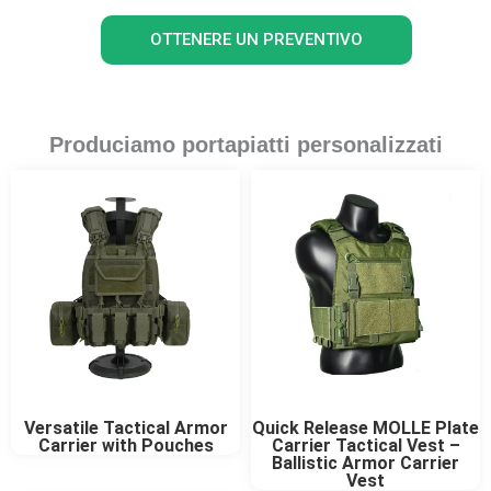
OTTENERE UN PREVENTIVO
Produciamo portapiatti personalizzati
Versatile Tactical Armor
Quick Release MOLLE Plate
Carrier with Pouches
Carrier Tactical Vest –
Ballistic Armor Carrier
Vest