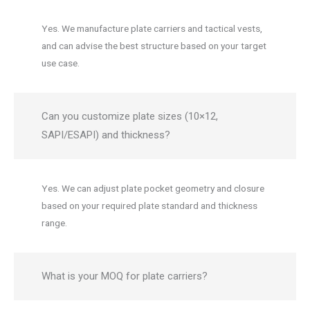
Yes. We manufacture plate carriers and tactical vests,
and can advise the best structure based on your target
use case.
Can you customize plate sizes (10×12,
SAPI/ESAPI) and thickness?
Yes. We can adjust plate pocket geometry and closure
based on your required plate standard and thickness
range.
What is your MOQ for plate carriers?