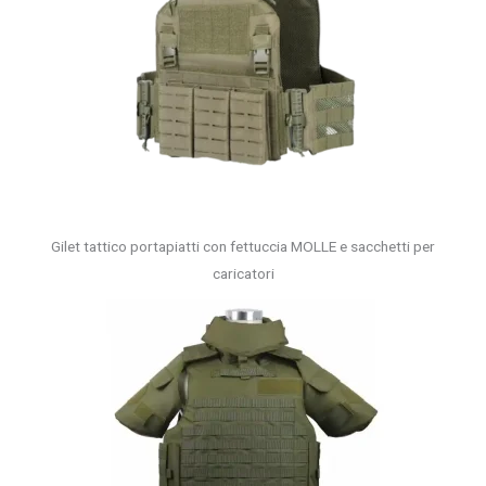
Gilet tattico portapiatti con fettuccia MOLLE e sacchetti per
caricatori