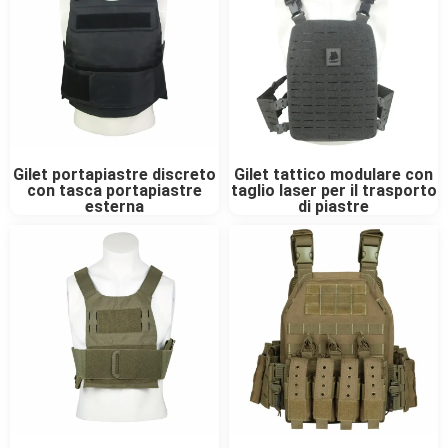
Gilet portapiastre discreto
Gilet tattico modulare con
con tasca portapiastre
taglio laser per il trasporto
esterna
di piastre