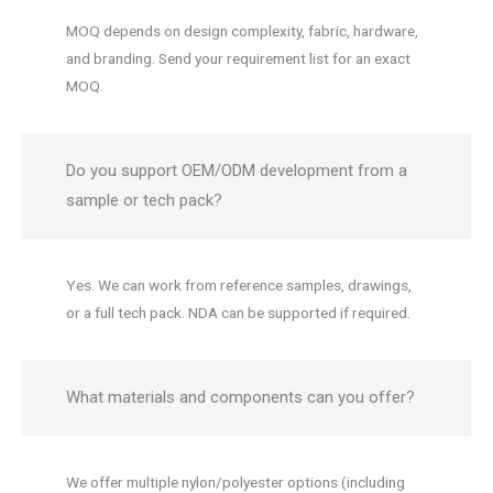
MOQ depends on design complexity, fabric, hardware,
and branding. Send your requirement list for an exact
MOQ.
Do you support OEM/ODM development from a
sample or tech pack?
Yes. We can work from reference samples, drawings,
or a full tech pack. NDA can be supported if required.
What materials and components can you offer?
We offer multiple nylon/polyester options (including