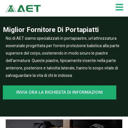
Vai
al
contenuto
Miglior Fornitore Di Portapiatti
Noi di AET siamo specializzati in portapiastre, un'attrezzatura
essenziale progettata per fornire protezione balistica alla parte
superiore del corpo, sostenendo in modo sicuro le piastre
dell'armatura. Queste piastre, tipicamente inserite nella parte
anteriore, posteriore e talvolta laterale, hanno lo scopo vitale di
salvaguardare la vita di chi le indossa.
INVIA ORA LA RICHIESTA DI INFORMAZIONI