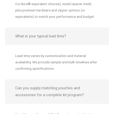
Cordura®-equivalent choices), mesh/spacer mesh,
plus premium hardware and zipper options (or
equivalents) to match your performance and budget.
What is your typical lead time?
Lead time varies by customization and material
availability. We provide sample and bulk timelines after
confirming specifications.
Can you supply matching pouches and
accessories for a complete kit program?