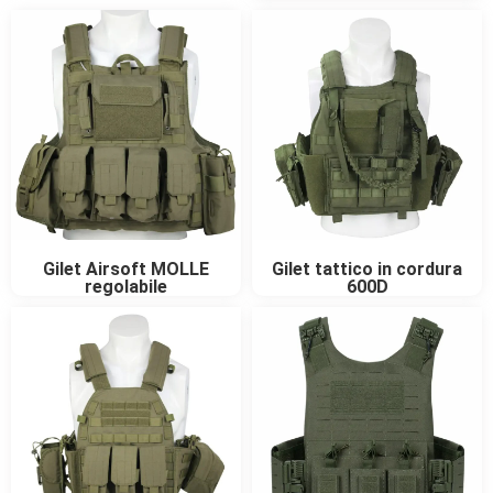
Gilet Airsoft MOLLE
Gilet tattico in cordura
regolabile
600D