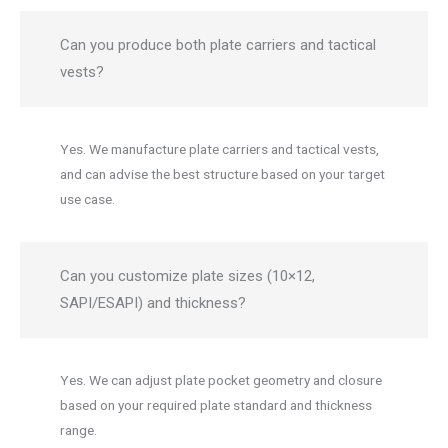
Can you produce both plate carriers and tactical
vests?
Yes. We manufacture plate carriers and tactical vests,
and can advise the best structure based on your target
use case.
Can you customize plate sizes (10×12,
SAPI/ESAPI) and thickness?
Yes. We can adjust plate pocket geometry and closure
based on your required plate standard and thickness
range.