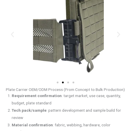
Plate Carrier OEM/ODM Process (From Concept to Bulk Production)
Requirement confirmation
: target market, use case, quantity,
budget, plate standard
Tech pack/sample
: pattern development and sample build for
review
Material confirmation
: fabric, webbing, hardware, color