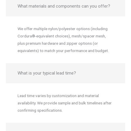
What materials and components can you offer?
We offer multiple nylon/polyester options (including
Cordura®-equivalent choices), mesh/spacer mesh,
plus premium hardware and zipper options (or
equivalents) to match your performance and budget.
What is your typical lead time?
Lead time varies by customization and material
availability. We provide sample and bulk timelines after
confirming specifications.