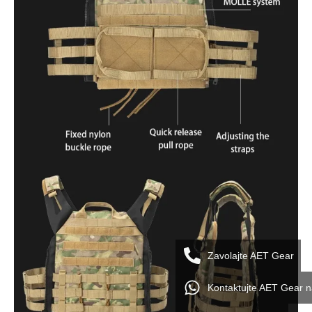
Zavolajte AET Gear
Kontaktujte AET Gear 