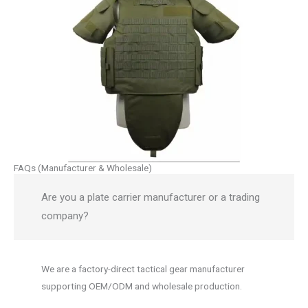
FAQs (Manufacturer & Wholesale)
Are you a plate carrier manufacturer or a trading
company?
We are a factory-direct tactical gear manufacturer
supporting OEM/ODM and wholesale production.