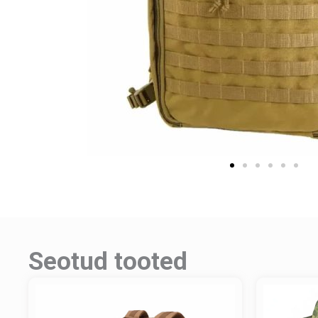
Seotud tooted