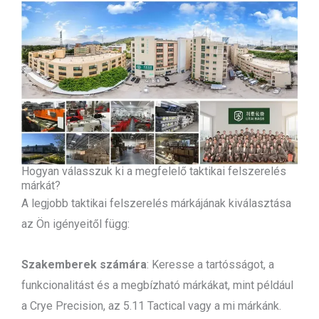
Hogyan válasszuk ki a megfelelő taktikai felszerelés
márkát?
A legjobb taktikai felszerelés márkájának kiválasztása
az Ön igényeitől függ:
Szakemberek számára
: Keresse a tartósságot, a
funkcionalitást és a megbízható márkákat, mint például
a Crye Precision, az 5.11 Tactical vagy a mi márkánk.