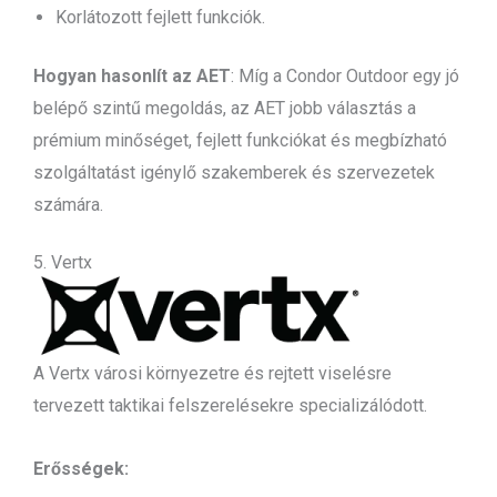
Korlátozott fejlett funkciók.
Hogyan hasonlít az AET
: Míg a Condor Outdoor egy jó
belépő szintű megoldás, az AET jobb választás a
prémium minőséget, fejlett funkciókat és megbízható
szolgáltatást igénylő szakemberek és szervezetek
számára.
5. Vertx
A Vertx városi környezetre és rejtett viselésre
tervezett taktikai felszerelésekre specializálódott.
Erősségek: