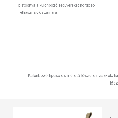
biztosítva a különböző fegyvereket hordozó
felhasználók számára.
Különböző típusú és méretű lőszeres zsákok, ha 
lősz