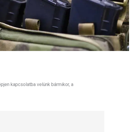
pjen kapcsolatba velünk bármikor, a