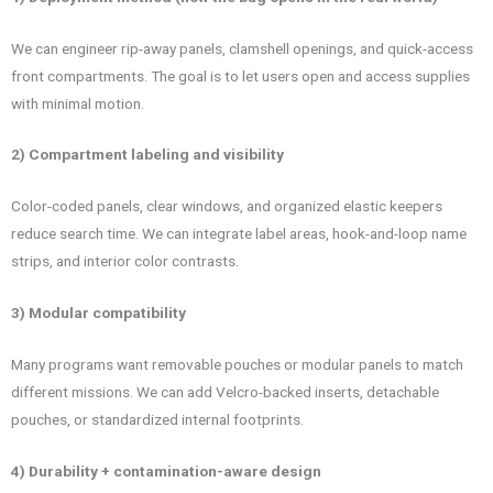
We can engineer rip-away panels, clamshell openings, and quick-access
front compartments. The goal is to let users open and access supplies
with minimal motion.
2) Compartment labeling and visibility
Color-coded panels, clear windows, and organized elastic keepers
reduce search time. We can integrate label areas, hook-and-loop name
strips, and interior color contrasts.
3) Modular compatibility
Many programs want removable pouches or modular panels to match
different missions. We can add Velcro-backed inserts, detachable
pouches, or standardized internal footprints.
4) Durability + contamination-aware design