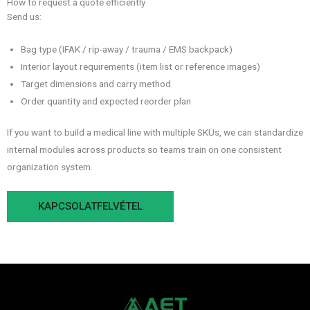
How to request a quote efficiently
Send us:
Bag type (IFAK / rip-away / trauma / EMS backpack)
Interior layout requirements (item list or reference images)
Target dimensions and carry method
Order quantity and expected reorder plan
If you want to build a medical line with multiple SKUs, we can standardize
internal modules across products so teams train on one consistent
organization system.
KAPCSOLATFELVÉTEL