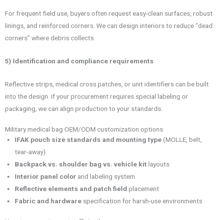
For frequent field use, buyers often request easy-clean surfaces, robust
linings, and reinforced corners. We can design interiors to reduce “dead
corners” where debris collects.
5) Identification and compliance requirements
Reflective strips, medical cross patches, or unit identifiers can be built
into the design. If your procurement requires special labeling or
packaging, we can align production to your standards.
Military medical bag OEM/ODM customization options
IFAK pouch size standards and mounting type
(MOLLE, belt,
tear-away)
Backpack vs. shoulder bag vs. vehicle kit
layouts
Interior panel color
and labeling system
Reflective elements and patch field
placement
Fabric and hardware
specification for harsh-use environments