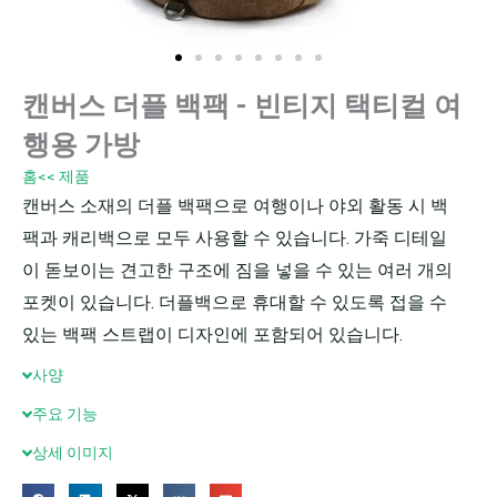
캔버스 더플 백팩 - 빈티지 택티컬 여
행용 가방
홈
<< 제품
캔버스 소재의 더플 백팩으로 여행이나 야외 활동 시 백
팩과 캐리백으로 모두 사용할 수 있습니다. 가죽 디테일
이 돋보이는 견고한 구조에 짐을 넣을 수 있는 여러 개의
포켓이 있습니다. 더플백으로 휴대할 수 있도록 접을 수
있는 백팩 스트랩이 디자인에 포함되어 있습니다.
사양
주요 기능
상세 이미지