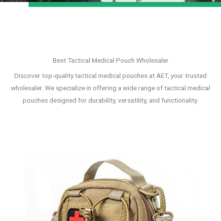
Best Tactical Medical Pouch Wholesaler
Discover top-quality tactical medical pouches at AET, your trusted
wholesaler. We specialize in offering a wide range of tactical medical
pouches designed for durability, versatility, and functionality.