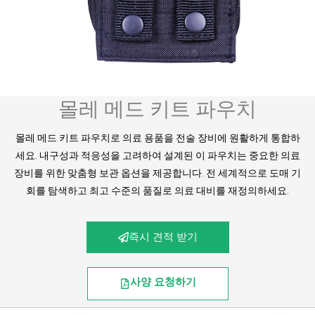
몰레 메드 키트 파우치
몰레 메드 키트 파우치로 의료 용품을 전술 장비에 원활하게 통합하
세요. 내구성과 적응성을 고려하여 설계된 이 파우치는 중요한 의료
장비를 위한 맞춤형 보관 옵션을 제공합니다. 전 세계적으로 도매 기
회를 탐색하고 최고 수준의 품질로 의료 대비를 재정의하세요.
즉시 견적 받기
사양 요청하기