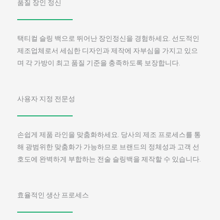
품질 장인 정신
택티컬 슬링 백으로 뛰어난 장인정신을 경험하세요. 선도적인
제조업체로서 세심한 디자인과 제작에 자부심을 가지고 있으
며 각 가방이 최고 품질 기준을 충족하도록 보장합니다.
사용자 지정 전문성
손쉽게 제품 라인을 맞춤화하세요. 당사의 제조 프로세스를 통
해 광범위한 맞춤화가 가능하므로 브랜드의 정체성과 고객 선
호도에 완벽하게 부합하는 전술 슬링백을 제작할 수 있습니다.
효율적인 생산 프로세스