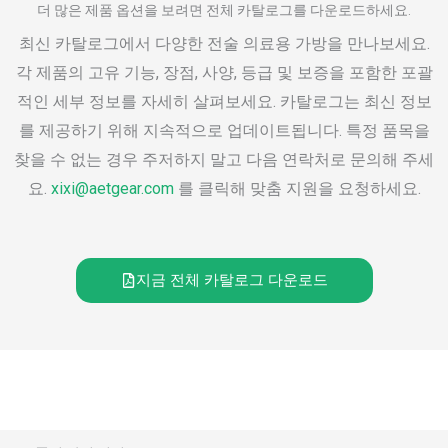
더 많은 제품 옵션을 보려면 전체 카탈로그를 다운로드하세요.
최신 카탈로그에서 다양한 전술 의료용 가방을 만나보세요.
각 제품의 고유 기능, 장점, 사양, 등급 및 보증을 포함한 포괄
적인 세부 정보를 자세히 살펴보세요. 카탈로그는 최신 정보
를 제공하기 위해 지속적으로 업데이트됩니다. 특정 품목을
찾을 수 없는 경우 주저하지 말고 다음 연락처로 문의해 주세
요.
xixi@aetgear.com
를 클릭해 맞춤 지원을 요청하세요.
지금 전체 카탈로그 다운로드