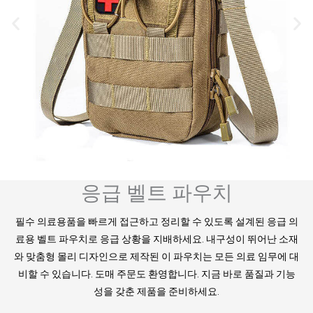
응급 벨트 파우치
필수 의료용품을 빠르게 접근하고 정리할 수 있도록 설계된 응급 의
료용 벨트 파우치로 응급 상황을 지배하세요. 내구성이 뛰어난 소재
와 맞춤형 몰리 디자인으로 제작된 이 파우치는 모든 의료 임무에 대
비할 수 있습니다. 도매 주문도 환영합니다. 지금 바로 품질과 기능
성을 갖춘 제품을 준비하세요.