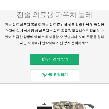
전술 의료용 파우치 몰레
전술 의료 파우치 몰레로 전술 의료 준비 태세를 강화하세요. 열악한
환경에 맞게 설계된 이 파우치는 의료 용품을 맞춤식으로 정리할 수
있어 위급한 상황에서 빠르게 사용할 수 있습니다. 도매 주문을 원하
시면 저희에게 연락하여 자신 있게 준비하세요.
즉시 견적 받기
사양 요청하기