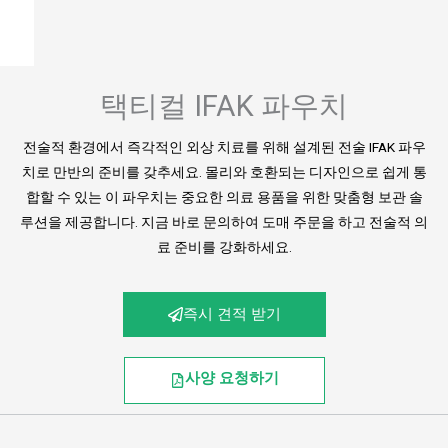
택티컬 IFAK 파우치
전술적 환경에서 즉각적인 외상 치료를 위해 설계된 전술 IFAK 파우
치로 만반의 준비를 갖추세요. 몰리와 호환되는 디자인으로 쉽게 통
합할 수 있는 이 파우치는 중요한 의료 용품을 위한 맞춤형 보관 솔
루션을 제공합니다. 지금 바로 문의하여 도매 주문을 하고 전술적 의
료 준비를 강화하세요.
즉시 견적 받기
사양 요청하기