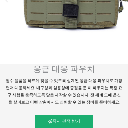
응급 대응 파우치
필수 물품을 빠르게 찾을 수 있도록 설계된 응급 대응 파우치로 가장
먼저 대응하세요. 내구성과 실용성에 중점을 둔 이 파우치는 특정 요
구 사항을 충족하도록 맞춤 제작할 수 있습니다. 전 세계 도매 옵션
을 살펴보고 어떤 상황에서도 신뢰할 수 있는 장비를 준비하세요.
즉시 견적 받기