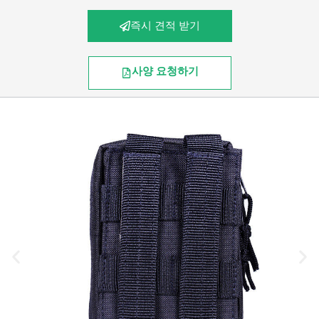
즉시 견적 받기
사양 요청하기