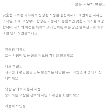
의료용 파우치 브랜드
맞춤형 의료용 파우치로 진정한 개성을 경험하세요. 개인화된 디자인,
스타일, 소재, 색상부터 향상된 기능까지 종합적인 맞춤 서비스를 제공
합니다. 귀사의 비전을 독특하고 개인화된 수분 공급 솔루션으로 바꾸
려면 당사와 연결하세요.
맞춤형 디자인
요구 사항에 맞는 전술 의료용 가방을 만드세요.
재료 숙련도
내구성과 편안함을 모두 보장하는 다양한 프리미엄 소재 중에서 선
택하세요.
색상 팔레트 사용자 지정
좋아하는 색상을 선택해 나만의 개성을 표현하세요.
기능적 유연성