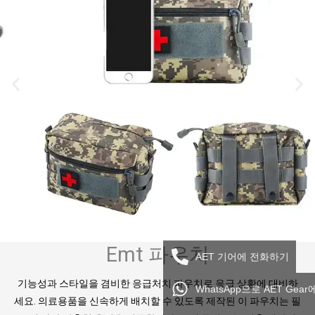
Emt 파우치
AET 기어에 전화하기
기능성과 스타일을 겸비한 응급처치 파우치로 응급 상황에 대비하
WhatsApp으로 AET Gea
세요. 의료용품을 신속하게 배치할 수 있도록 제작된 이 파우치는 필