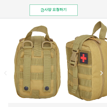
사양 요청하기