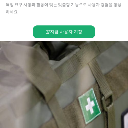
특정 요구 사항과 활동에 맞는 맞춤형 기능으로 사용자 경험을 향상
하세요.
지금 사용자 지정