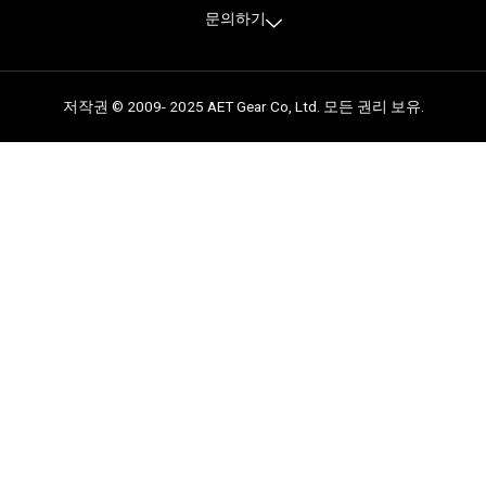
문의하기
저작권 © 2009- 2025 AET Gear Co, Ltd. 모든 권리 보유.