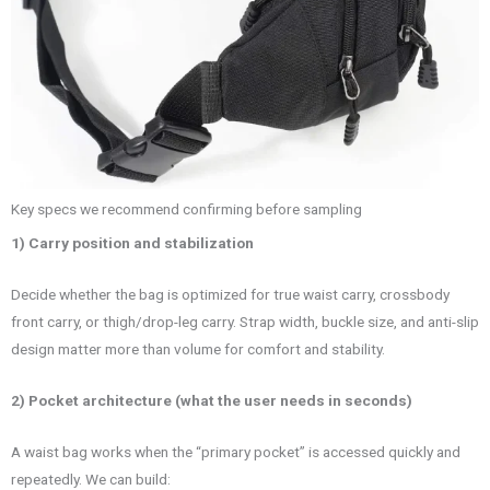
Key specs we recommend confirming before sampling
1) Carry position and stabilization
Decide whether the bag is optimized for true waist carry, crossbody
front carry, or thigh/drop-leg carry. Strap width, buckle size, and anti-slip
design matter more than volume for comfort and stability.
2) Pocket architecture (what the user needs in seconds)
A waist bag works when the “primary pocket” is accessed quickly and
repeatedly. We can build: