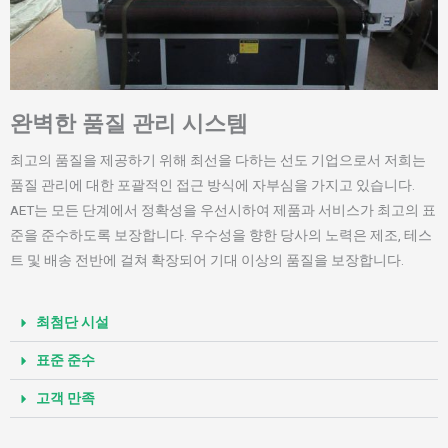
완벽한 품질 관리 시스템
최고의 품질을 제공하기 위해 최선을 다하는 선도 기업으로서 저희는
품질 관리에 대한 포괄적인 접근 방식에 자부심을 가지고 있습니다.
AET는 모든 단계에서 정확성을 우선시하여 제품과 서비스가 최고의 표
준을 준수하도록 보장합니다. 우수성을 향한 당사의 노력은 제조, 테스
트 및 배송 전반에 걸쳐 확장되어 기대 이상의 품질을 보장합니다.
최첨단 시설
표준 준수
고객 만족