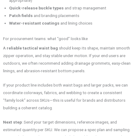
appropriate)
Quick-release buckle types
and strap management
Patch fields
and branding placements
Water-resistant coatings
and lining choices
For procurement teams: what “good” looks like
A
reliable tactical waist bag
should keep its shape, maintain smooth
zipper operation, and stay stable under motion. If your end users are
outdoors, we often recommend adding drainage grommets, easy-clean
linings, and abrasion-resistant bottom panels.
If your product line includes both waist bags and larger packs, we can
coordinate colorways, fabrics, and webbing to create a consistent
“family look” across SKUs—this is useful for brands and distributors
building a coherent catalog.
Next step
: Send your target dimensions, reference images, and
estimated quantity per SKU. We can propose a spec plan and sampling