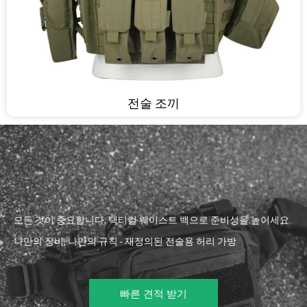
전술 조끼
모든 것이 중요합니다: 택티컬 웨이스트 백으로 준비성을 높이세요.
나만의 장비, 나만의 규칙 - 재정의된 전술용 허리 가방
빠른 견적 받기