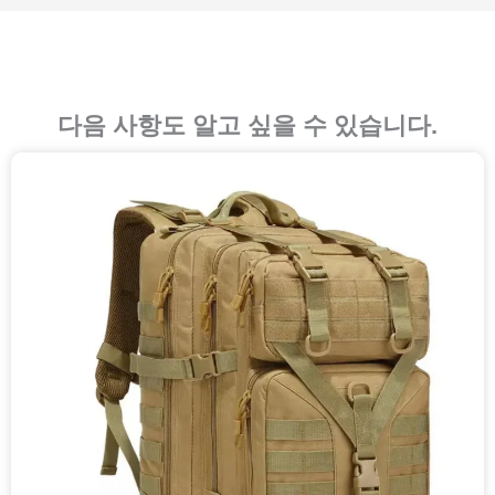
다음 사항도 알고 싶을 수 있습니다.