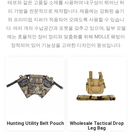
테르와 같은 고품질 소재를 사용하여 내구성이 뛰어난 허
리 가방을 전문적으로 제작합니다. 제품에는 강화된 솔기
와 프리미엄 지퍼가 적용되어 오래도록 사용할 수 있습니
다. 여러 개의 수납공간과 포켓을 갖추고 있으며, 일부 모델
에는 효율적인 장비 정리와 맞춤화를 위해 MOLLE 웨빙이
장착되어 있어 기능성을 고려한 디자인이 돋보입니다.
Hunting Utility Belt Pouch
Wholesale Tactical Drop
Leg Bag