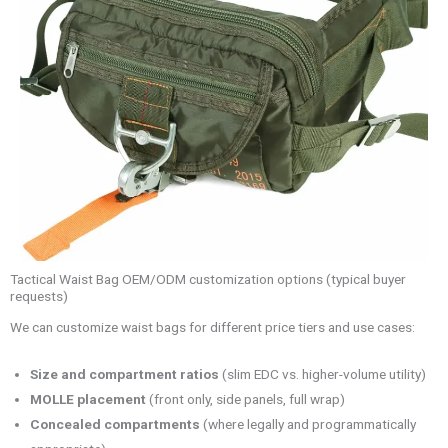
Tactical Waist Bag OEM/ODM customization options (typical buyer
requests)
We can customize waist bags for different price tiers and use cases:
Size and compartment ratios
(slim EDC vs. higher-volume utility)
MOLLE placement
(front only, side panels, full wrap)
Concealed compartments
(where legally and programmatically