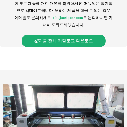
한 모든 제품에 대한 개요를 확인하세요. 매뉴얼은 정기적
으로 업데이트됩니다. 원하는 제품을 찾을 수 없는 경우
이메일로 문의하세요.
xixi@aetgear.com
로 문의하시면 기
꺼이 도와드리겠습니다.
지금 전체 카탈로그 다운로드