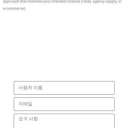
approach that matches your intended channel (retail, agency supply, or
e-commerce).