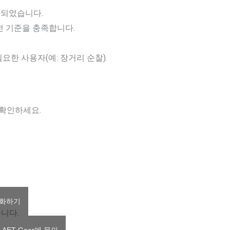
화되었습니다.
전 기준을 충족합니다.
요한 사용자(예: 장거리 순찰).
지 확인하세요.
전화하기
니다.