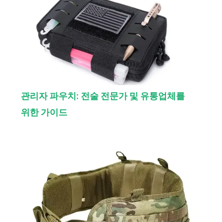
관리자 파우치: 전술 전문가 및 유통업체를
위한 가이드