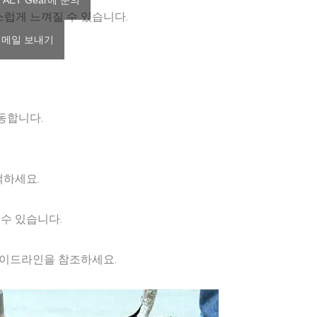
 AET Gear에 문의
럽게 느껴질 수 있습니다.
 이메일 보내기
동합니다.
택하세요.
수 있습니다.
 가이드라인을 참조하세요.