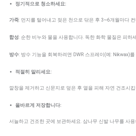
정기적으로 청소하세요:
가죽
: 먼지를 털어내고 젖은 천으로 닦은 후 3~6개월마다 
합성
: 순한 비누와 물을 사용합니다. 독한 화학 물질은 피하세
방수
: 방수 기능을 회복하려면 DWR 스프레이(예: Nikwax)
적절히 말리세요:
깔창을 제거하고 신문지로 덮은 후 열을 피해 자연 건조시킵
올바르게 저장합니다:
서늘하고 건조한 곳에 보관하세요. 삼나무 신발 나무를 사용