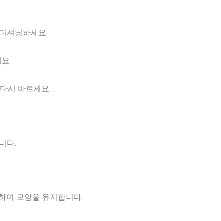
컨디셔닝하세요.
요.
를 다시 바르세요.
니다.
하여 모양을 유지합니다.