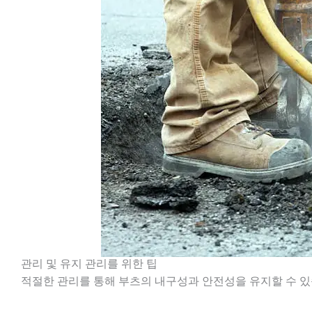
관리 및 유지 관리를 위한 팁
적절한 관리를 통해 부츠의 내구성과 안전성을 유지할 수 있