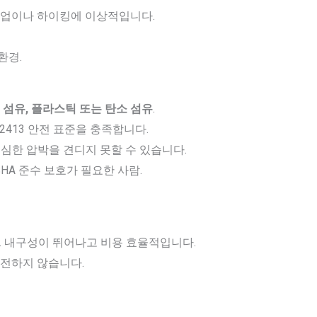
작업이나 하이킹에 이상적입니다.
환경.
 섬유, 플라스틱 또는 탄소 섬유
.
F2413 안전 표준을 충족합니다.
심한 압박을 견디지 못할 수 있습니다.
SHA 준수 보호가 필요한 사람.
충족. 내구성이 뛰어나고 비용 효율적입니다.
안전하지 않습니다.