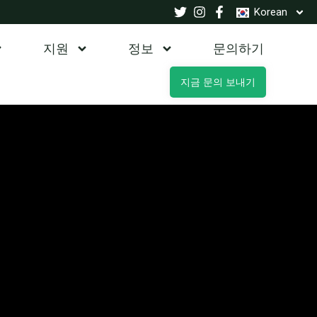
Korean
지원
정보
문의하기
지금 문의 보내기