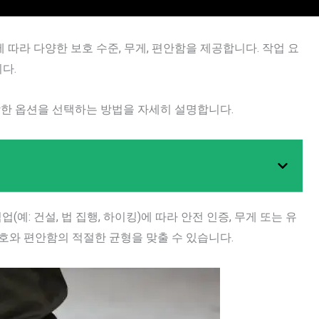
에 따라 다양한 보호 수준, 무게, 편안함을 제공합니다. 작업 요
다.
합한 옵션을 선택하는 방법을 자세히 설명합니다.
예: 건설, 법 집행, 하이킹)에 따라 안전 인증, 무게 또는 유
호와 편안함의 적절한 균형을 맞출 수 있습니다.