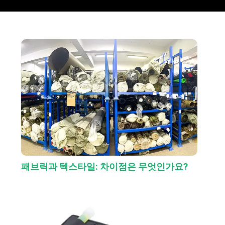
패브릭과 텍스타일: 차이점은 무엇인가요?