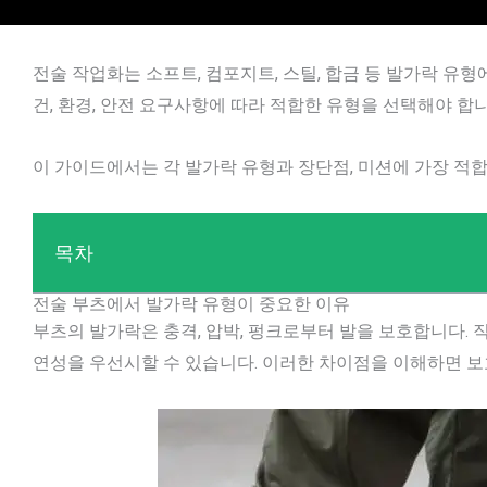
전술 작업화는 소프트, 컴포지트, 스틸, 합금 등 발가락 유형
건, 환경, 안전 요구사항에 따라 적합한 유형을 선택해야 합니
이 가이드에서는 각 발가락 유형과 장단점, 미션에 가장 적
목차
전술 부츠에서 발가락 유형이 중요한 이유
부츠의 발가락은 충격, 압박, 펑크로부터 발을 보호합니다. 직업(
연성을 우선시할 수 있습니다. 이러한 차이점을 이해하면 보