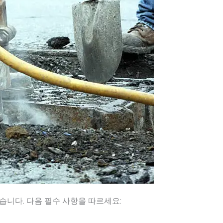
습니다. 다음 필수 사항을 따르세요: