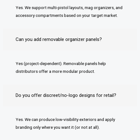
Yes. We support multi-pistol layouts, mag organizers, and
accessory compartments based on your target market.
Can you add removable organizer panels?
Yes (project-dependent). Removable panels help
distributors offer a more modular product.
Do you offer discreet/no-logo designs for retail?
Yes. We can produce low-visibility exteriors and apply
branding only where you want it (or not at all).