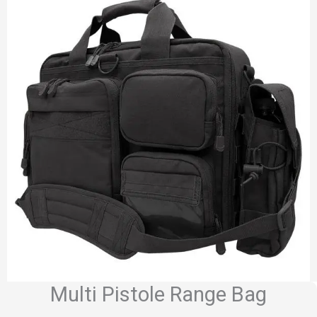
Multi Pistole Range Bag