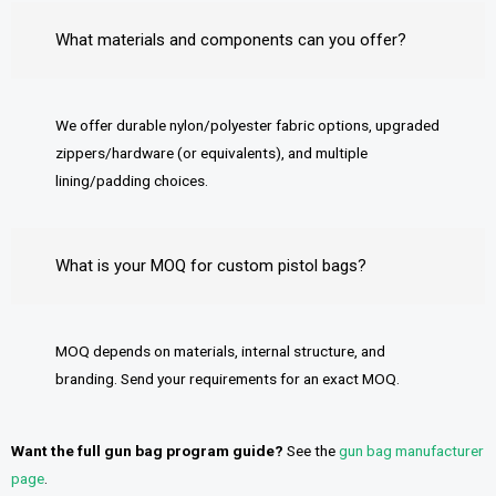
What materials and components can you offer?
We offer durable nylon/polyester fabric options, upgraded
zippers/hardware (or equivalents), and multiple
lining/padding choices.
What is your MOQ for custom pistol bags?
MOQ depends on materials, internal structure, and
branding. Send your requirements for an exact MOQ.
Want the full gun bag program guide?
See the
gun bag manufacturer
page
.