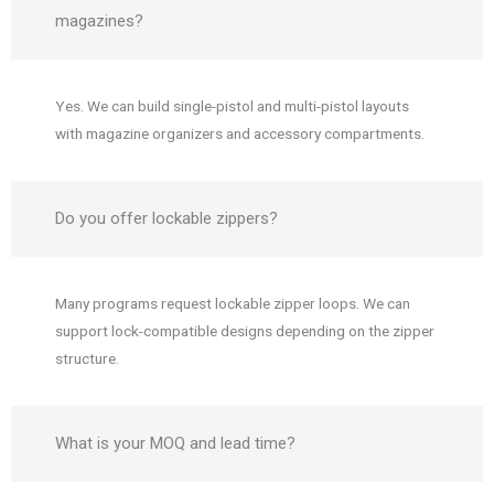
magazines?
Yes. We can build single-pistol and multi-pistol layouts
with magazine organizers and accessory compartments.
Do you offer lockable zippers?
Many programs request lockable zipper loops. We can
support lock-compatible designs depending on the zipper
structure.
What is your MOQ and lead time?