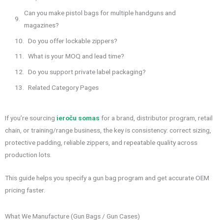
Can you make pistol bags for multiple handguns and
magazines?
Do you offer lockable zippers?
What is your MOQ and lead time?
Do you support private label packaging?
Related Category Pages
If you’re sourcing
ieroču somas
for a brand, distributor program, retail
chain, or training/range business, the key is consistency: correct sizing,
protective padding, reliable zippers, and repeatable quality across
production lots.
This guide helps you specify a gun bag program and get accurate OEM
pricing faster.
What We Manufacture (Gun Bags / Gun Cases)