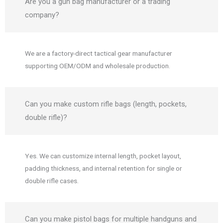
Are you a gun bag manufacturer or a trading
company?
We are a factory-direct tactical gear manufacturer
supporting OEM/ODM and wholesale production.
Can you make custom rifle bags (length, pockets,
double rifle)?
Yes. We can customize internal length, pocket layout,
padding thickness, and internal retention for single or
double rifle cases.
Can you make pistol bags for multiple handguns and