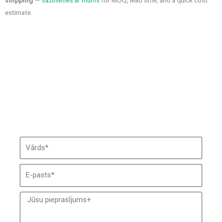
estimate.