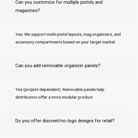
Can you customize for multiple pistols and
magazines?
Yes. We support multi-pistol layouts, mag organizers, and
accessory compartments based on your target market.
Can you add removable organizer panels?
Yes (project-dependent). Removable panels help
distributors offer a more modular product.
Do you offer discreet/no-logo designs for retail?