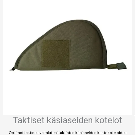
Taktiset käsiaseiden kotelot
Optimoi taktinen valmiutesi taktisten käsiaseiden kantokoteloiden