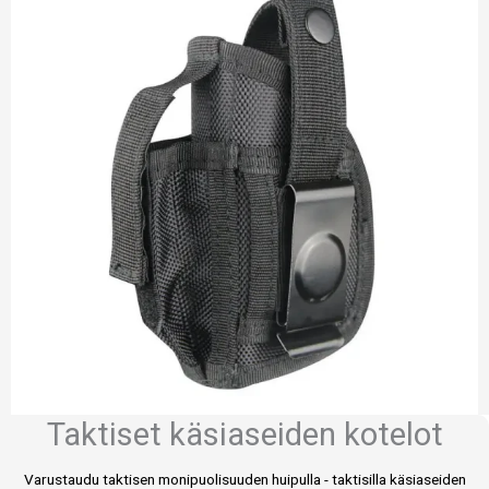
Taktiset käsiaseiden kotelot
Varustaudu taktisen monipuolisuuden huipulla - taktisilla käsiaseiden