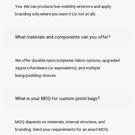
Yes. We can produce low-visibility exteriors and apply
branding only where you want it (or not at all).
What materials and components can you offer?
We offer durable nylon/polyester fabric options, upgraded
zippers/hardware (or equivalents), and multiple
lining/padding choices.
What is your MOQ for custom pistol bags?
MOQ depends on materials, internal structure, and
branding. Send your requirements for an exact MOQ.