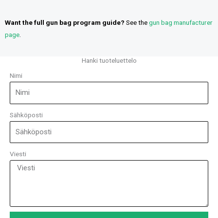
Want the full gun bag program guide?
See the
gun bag manufacturer
page
.
Hanki tuoteluettelo
Nimi
Sähköposti
Viesti