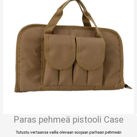
Paras pehmeä pistooli Case
Tutustu vertaansa vailla olevaan suojaan parhaan pehmeän