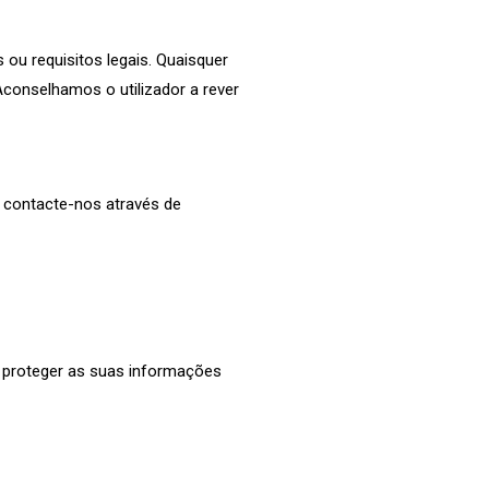
 ou requisitos legais. Quaisquer
Aconselhamos o utilizador a rever
, contacte-nos através de
 proteger as suas informações