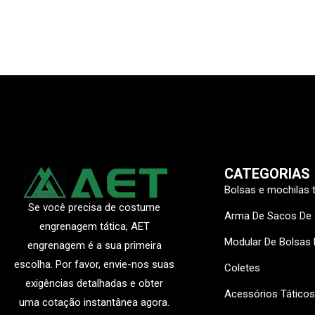
CATEGORIAS
Bolsas e mochilas 
Se você precisa de costume
Arma De Sacos De
engrenagem tática, AET
Modular De Bolsas
engrenagem é a sua primeira
escolha. Por favor, envie-nos suas
Coletes
exigências detalhadas e obter
Acessórios Táticos
uma cotação instantânea agora.