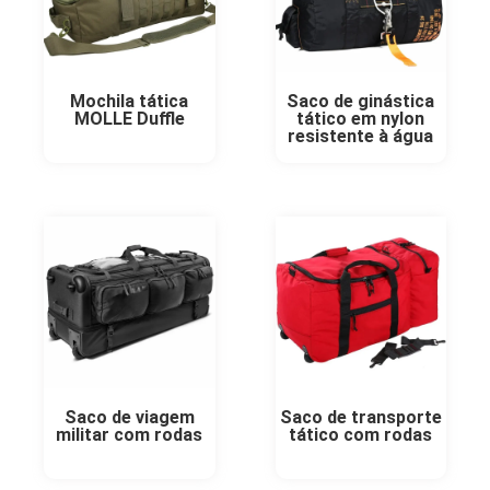
Mochila tática
Saco de ginástica
MOLLE Duffle
tático em nylon
resistente à água
Saco de viagem
Saco de transporte
militar com rodas
tático com rodas