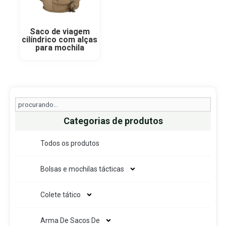
Saco de viagem
cilíndrico com alças
para mochila
Search
Categorias de produtos
Todos os produtos
Bolsas e mochilas tácticas
Colete tático
Arma De Sacos De