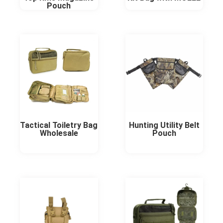
Pouch
Tactical Toiletry Bag
Hunting Utility Belt
Wholesale
Pouch