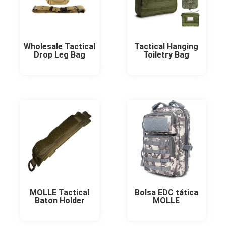
Wholesale Tactical
Tactical Hanging
Drop Leg Bag
Toiletry Bag
MOLLE Tactical
Bolsa EDC tática
Baton Holder
MOLLE