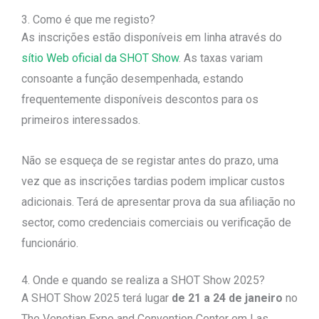
3. Como é que me registo?
As inscrições estão disponíveis em linha através do
sítio Web oficial da SHOT Show
. As taxas variam
consoante a função desempenhada, estando
frequentemente disponíveis descontos para os
primeiros interessados.
Não se esqueça de se registar antes do prazo, uma
vez que as inscrições tardias podem implicar custos
adicionais. Terá de apresentar prova da sua afiliação no
sector, como credenciais comerciais ou verificação de
funcionário.
4. Onde e quando se realiza a SHOT Show 2025?
A SHOT Show 2025 terá lugar
de 21 a 24 de janeiro
no
The Venetian Expo and Convention Center em Las