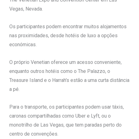
Vegas, Nevada.
Os participantes podem encontrar muitos alojamentos
nas proximidades, desde hotéis de luxo a opções
económicas.
O próprio Venetian oferece um acesso conveniente,
enquanto outros hotéis como o The Palazzo, o
Treasure Island e o Harrah's estão a uma curta distância
a pé.
Para o transporte, os participantes podem usar táxis,
caronas compartilhadas como Uber e Lyft, ou o
monotrilho de Las Vegas, que tem paradas perto do
centro de convenções.