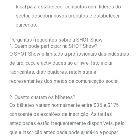
local para estabelecer contactos com líderes do
sector, descobrir novos produtos e estabelecer
parcerias.
Perguntas frequentes sobre a SHOT Show
1. Quem pode participar na SHOT Show?
O SHOT Show é limitado a profissionais das indústrias
de tiro, caça e actividades ao ar livre. Isto inclui
fabricantes, distribuidores, retalhistas e
representantes dos meios de comunicação social.
2. Quanto custam os bilhetes?
Os bilhetes variam normalmente entre $35 e $175,
consoante os escalões de inscrição. As tarifas
antecipadas estão frequentemente disponíveis, pelo
que a inscrição antecipada pode ajudá-lo a poupar.