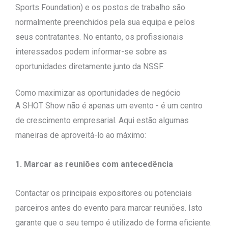
Sports Foundation) e os postos de trabalho são
normalmente preenchidos pela sua equipa e pelos
seus contratantes. No entanto, os profissionais
interessados podem informar-se sobre as
oportunidades diretamente junto da NSSF.
Como maximizar as oportunidades de negócio
A SHOT Show não é apenas um evento - é um centro
de crescimento empresarial. Aqui estão algumas
maneiras de aproveitá-lo ao máximo:
1. Marcar as reuniões com antecedência
Contactar os principais expositores ou potenciais
parceiros antes do evento para marcar reuniões. Isto
garante que o seu tempo é utilizado de forma eficiente.