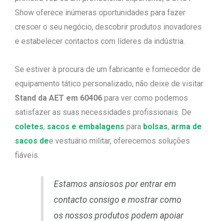
Show oferece inúmeras oportunidades para fazer
crescer o seu negócio, descobrir produtos inovadores
e estabelecer contactos com líderes da indústria.
Se estiver à procura de um fabricante e fornecedor de
equipamento tático personalizado, não deixe de visitar
Stand da AET em 60406
para ver como podemos
satisfazer as suas necessidades profissionais. De
coletes
,
sacos e embalagens
para
bolsas
,
arma de
sacos de
e vestuário militar, oferecemos soluções
fiáveis.
Estamos ansiosos por entrar em
contacto consigo e mostrar como
os nossos produtos podem apoiar