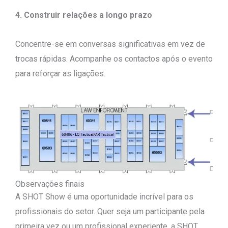
4. Construir relações a longo prazo
Concentre-se em conversas significativas em vez de
trocas rápidas. Acompanhe os contactos após o evento
para reforçar as ligações.
Observações finais
A SHOT Show é uma oportunidade incrível para os
profissionais do setor. Quer seja um participante pela
primeira vez ou um profissional experiente, a SHOT