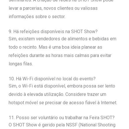
levar a parcerias, novos clientes ou valiosas
informações sobre o sector.
9. Há refeições disponíveis na SHOT Show?
Sim, existem vendedores de alimentos e bebidas em
todo o recinto. Mas é uma boa ideia planear as
refeições durante as horas mais calmas para evitar
longas filas.
10. Há Wi-Fi disponível no local do evento?
Sim, o Wi-Fi está disponível, embora possa ser lento
devido à elevada utilização. Considere trazer um
hotspot móvel se precisar de acesso fiável à Internet.
11. Posso ser voluntário ou trabalhar na Feira SHOT?
O SHOT Show é gerido pela NSSF (National Shooting