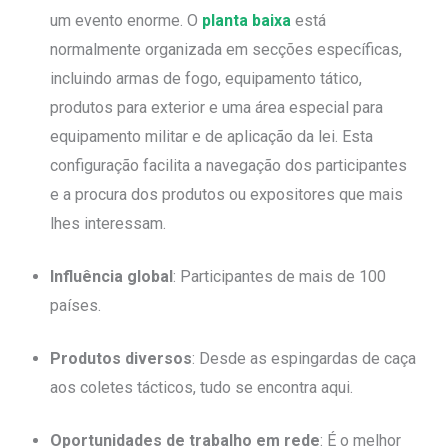
um evento enorme. O
planta baixa
está
normalmente organizada em secções específicas,
incluindo armas de fogo, equipamento tático,
produtos para exterior e uma área especial para
equipamento militar e de aplicação da lei. Esta
configuração facilita a navegação dos participantes
e a procura dos produtos ou expositores que mais
lhes interessam.
Influência global
: Participantes de mais de 100
países.
Produtos diversos
: Desde as espingardas de caça
aos coletes tácticos, tudo se encontra aqui.
Oportunidades de trabalho em rede
: É o melhor