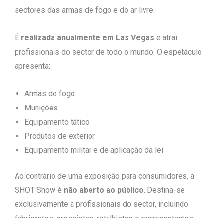
sectores das armas de fogo e do ar livre.
É
realizada anualmente em Las Vegas
e atrai
profissionais do sector de todo o mundo. O espetáculo
apresenta:
Armas de fogo
Munições
Equipamento tático
Produtos de exterior
Equipamento militar e de aplicação da lei
Ao contrário de uma exposição para consumidores, a
SHOT Show é
não aberto ao público
. Destina-se
exclusivamente a profissionais do sector, incluindo