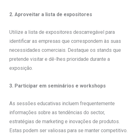
2. Aproveitar a lista de expositores
Utilize a lista de expositores descarregável para
identificar as empresas que correspondem às suas
necessidades comerciais. Destaque os stands que
pretende visitar e dê-lhes prioridade durante a
exposição.
3. Participar em seminários e workshops
As sessões educativas incluem frequentemente
informações sobre as tendências do sector,
estratégias de marketing e inovações de produtos.
Estas podem ser valiosas para se manter competitivo.