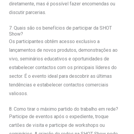
diretamente, mas é possível fazer encomendas ou
discutir parcerias.
7. Quais são os benefícios de participar da SHOT
Show?
Os participantes obtêm acesso exclusivo a
lançamentos de novos produtos, demonstrações ao
vivo, seminários educativos e oportunidades de
estabelecer contactos com os principais líderes do
sector. É o evento ideal para descobrir as últimas
tendências e estabelecer contactos comerciais
valiosos.
8. Como tirar o máximo partido do trabalho em rede?
Participe de eventos após o expediente, troque
cartões de visita e participe de workshops ou
seminários. A criação de redes na SHOT Show pode