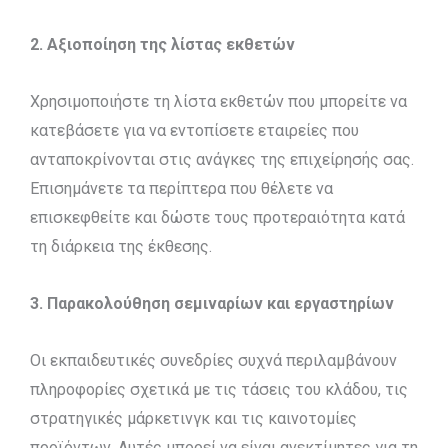
2. Αξιοποίηση της λίστας εκθετών
Χρησιμοποιήστε τη λίστα εκθετών που μπορείτε να
κατεβάσετε για να εντοπίσετε εταιρείες που
ανταποκρίνονται στις ανάγκες της επιχείρησής σας.
Επισημάνετε τα περίπτερα που θέλετε να
επισκεφθείτε και δώστε τους προτεραιότητα κατά
τη διάρκεια της έκθεσης.
3. Παρακολούθηση σεμιναρίων και εργαστηρίων
Οι εκπαιδευτικές συνεδρίες συχνά περιλαμβάνουν
πληροφορίες σχετικά με τις τάσεις του κλάδου, τις
στρατηγικές μάρκετινγκ και τις καινοτομίες
προϊόντων. Αυτές μπορεί να είναι ανεκτίμητες για τη