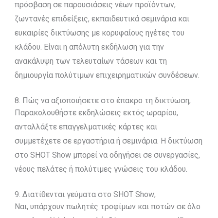
πρόσβαση σε παρουσιάσεις νέων προϊόντων,
ζωντανές επιδείξεις, εκπαιδευτικά σεμινάρια και
ευκαιρίες δικτύωσης με κορυφαίους ηγέτες του
κλάδου. Είναι η απόλυτη εκδήλωση για την
ανακάλυψη των τελευταίων τάσεων και τη
δημιουργία πολύτιμων επιχειρηματικών συνδέσεων.
8. Πώς να αξιοποιήσετε στο έπακρο τη δικτύωση;
Παρακολουθήστε εκδηλώσεις εκτός ωραρίου,
ανταλλάξτε επαγγελματικές κάρτες και
συμμετέχετε σε εργαστήρια ή σεμινάρια. Η δικτύωση
στο SHOT Show μπορεί να οδηγήσει σε συνεργασίες,
νέους πελάτες ή πολύτιμες γνώσεις του κλάδου.
9. Διατίθενται γεύματα στο SHOT Show;
Ναι, υπάρχουν πωλητές τροφίμων και ποτών σε όλο