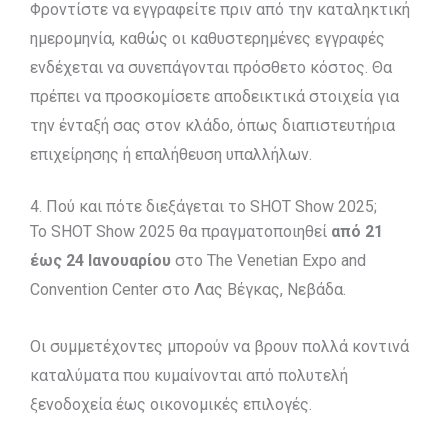
Φροντίστε να εγγραφείτε πριν από την καταληκτική
ημερομηνία, καθώς οι καθυστερημένες εγγραφές
ενδέχεται να συνεπάγονται πρόσθετο κόστος. Θα
πρέπει να προσκομίσετε αποδεικτικά στοιχεία για
την ένταξή σας στον κλάδο, όπως διαπιστευτήρια
επιχείρησης ή επαλήθευση υπαλλήλων.
4. Πού και πότε διεξάγεται το SHOT Show 2025;
Το SHOT Show 2025 θα πραγματοποιηθεί
από 21
έως 24 Ιανουαρίου
στο The Venetian Expo and
Convention Center στο Λας Βέγκας, Νεβάδα.
Οι συμμετέχοντες μπορούν να βρουν πολλά κοντινά
καταλύματα που κυμαίνονται από πολυτελή
ξενοδοχεία έως οικονομικές επιλογές.