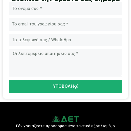
Όνομα
Ηλεκτρονικό
ταχυδρομείο
Μήνυμα
ΥΠΟΒΟΛΉ
Εάν χρειάζεστε προσαρμοσμένο τακτικό εξοπλισμό, ο