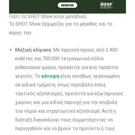
Γιατί το SHOT Show είναι μοναδικό;
Το SHOT Show ξεχωρίζει για το μέγεθος και το
εύρος του:
Μαζική κλίμακα
: Με περισσότερους από 2.400
εκθέτες και 700.000 τετραγωνικά πόδια
εκθεσιακού χώρου, πρόκειται για ένα τεράστιο
γεγονός. Το
κάτοψη
είναι συνήθως οργανωμένη
σε ειδικά τμήματα, όπως πυροβόλα όπλα,
τακτικός εξοπλισμός, προϊόντα για εξωτερικούς
χώρους και μια ειδική περιοχή για την επιβολή
του νόμου και στρατιωτικό εξοπλισμό. Αυτή η
διάταξη διευκολύνει τους συμμετέχοντες να
περιηγηθούν και να βρουν τα προϊόντα ή τους