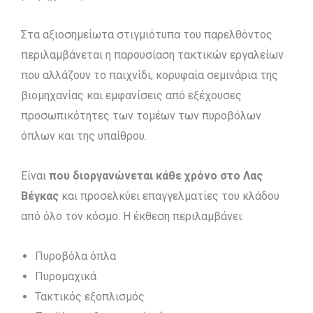
Στα αξιοσημείωτα στιγμιότυπα του παρελθόντος
περιλαμβάνεται η παρουσίαση τακτικών εργαλείων
που αλλάζουν το παιχνίδι, κορυφαία σεμινάρια της
βιομηχανίας και εμφανίσεις από εξέχουσες
προσωπικότητες των τομέων των πυροβόλων
όπλων και της υπαίθρου.
Είναι
που διοργανώνεται κάθε χρόνο στο Λας
Βέγκας
και προσελκύει επαγγελματίες του κλάδου
από όλο τον κόσμο. Η έκθεση περιλαμβάνει:
Πυροβόλα όπλα
Πυρομαχικά
Τακτικός εξοπλισμός