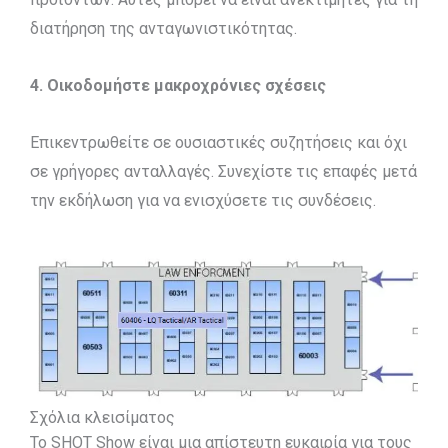
διατήρηση της ανταγωνιστικότητας.
4. Οικοδομήστε μακροχρόνιες σχέσεις
Επικεντρωθείτε σε ουσιαστικές συζητήσεις και όχι
σε γρήγορες ανταλλαγές. Συνεχίστε τις επαφές μετά
την εκδήλωση για να ενισχύσετε τις συνδέσεις.
Σχόλια κλεισίματος
Το SHOT Show είναι μια απίστευτη ευκαιρία για τους