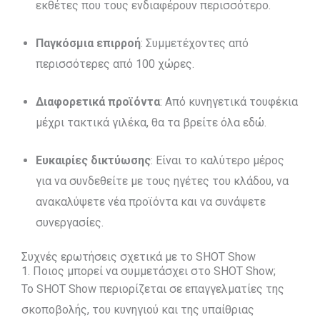
εκθέτες που τους ενδιαφέρουν περισσότερο.
Παγκόσμια επιρροή
: Συμμετέχοντες από
περισσότερες από 100 χώρες.
Διαφορετικά προϊόντα
: Από κυνηγετικά τουφέκια
μέχρι τακτικά γιλέκα, θα τα βρείτε όλα εδώ.
Ευκαιρίες δικτύωσης
: Είναι το καλύτερο μέρος
για να συνδεθείτε με τους ηγέτες του κλάδου, να
ανακαλύψετε νέα προϊόντα και να συνάψετε
συνεργασίες.
Συχνές ερωτήσεις σχετικά με το SHOT Show
1. Ποιος μπορεί να συμμετάσχει στο SHOT Show;
Το SHOT Show περιορίζεται σε επαγγελματίες της
σκοποβολής, του κυνηγιού και της υπαίθριας