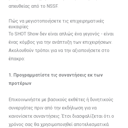
απευθείας από το NSSF.
Πώς να μεγιστοποιήσετε τις επιχειρηματικές
ευκαιρίες
Το SHOT Show δεν είναι απλώς ένα γεγονός - είναι
ένας κόμβος για την ανάπτυξη των επιχειρήσεων.
Ακολουθούν τρόποι για να την αξιοποιήσετε στο
έπακρο:
1. Προγραμματίστε τις συναντήσεις εκ των
προτέρων
Επικοινωνήστε με βασικούς εκθέτες ή δυνητικούς
συνεργάτες πριν από την εκδήλωση για να
κανονίσετε συναντήσεις. Έτσι διασφαλίζεται ότι ο
χρόνος σας θα χρησιμοποιηθεί αποτελεσματικά.