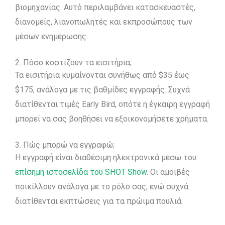
βιομηχανίας. Αυτό περιλαμβάνει κατασκευαστές,
διανομείς, λιανοπωλητές και εκπροσώπους των
μέσων ενημέρωσης.
2. Πόσο κοστίζουν τα εισιτήρια;
Τα εισιτήρια κυμαίνονται συνήθως από $35 έως
$175, ανάλογα με τις βαθμίδες εγγραφής. Συχνά
διατίθενται τιμές Early Bird, οπότε η έγκαιρη εγγραφή
μπορεί να σας βοηθήσει να εξοικονομήσετε χρήματα.
3. Πώς μπορώ να εγγραφώ;
Η εγγραφή είναι διαθέσιμη ηλεκτρονικά μέσω του
επίσημη ιστοσελίδα του SHOT Show
. Οι αμοιβές
ποικίλλουν ανάλογα με το ρόλο σας, ενώ συχνά
διατίθενται εκπτώσεις για τα πρώιμα πουλιά.