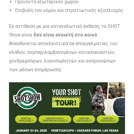
Προϊόντα εξωτερικού χώρου
Επιβολή του νόμου και στρατιωτικός εξοπλισμός
Σε αντίθεση με μια καταναλωτική έκθεση, το SHOT
Show είναι
δεν είναι ανοικτή στο κοινό
.
Απευθύνεται αποκλειστικά σε επαγγελματίες του
κλάδου, συμπεριλαμβανομένων κατασκευαστών,
χονδρεμπόρων, λιανοπωλητών και εκπροσώπων
των μέσων ενημέρωσης.