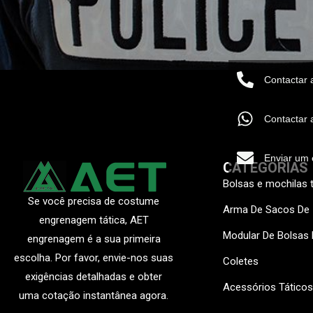
Contactar 
Contactar
Enviar um 
CATEGORIAS
Bolsas e mochilas 
Se você precisa de costume
Arma De Sacos De
engrenagem tática, AET
Modular De Bolsas
engrenagem é a sua primeira
escolha. Por favor, envie-nos suas
Coletes
exigências detalhadas e obter
Acessórios Táticos
uma cotação instantânea agora.