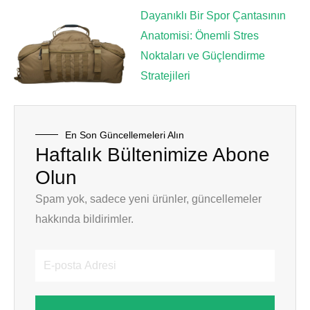
Dayanıklı Bir Spor Çantasının
Anatomisi: Önemli Stres
Noktaları ve Güçlendirme
Stratejileri
En Son Güncellemeleri Alın
Haftalık Bültenimize Abone
Olun
Spam yok, sadece yeni ürünler, güncellemeler
hakkında bildirimler.
E-
posta
Adresi