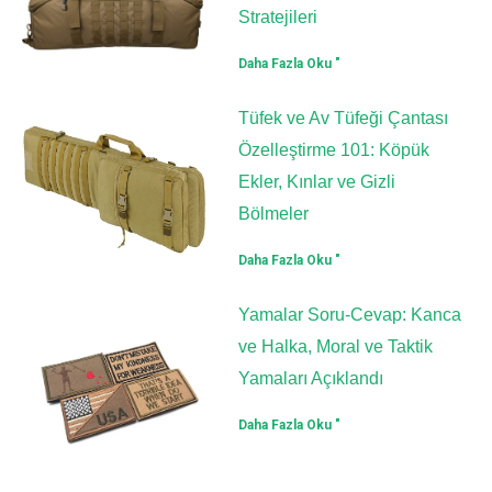
Stratejileri
Daha Fazla Oku "
Tüfek ve Av Tüfeği Çantası
Özelleştirme 101: Köpük
Ekler, Kınlar ve Gizli
Bölmeler
Daha Fazla Oku "
Yamalar Soru-Cevap: Kanca
ve Halka, Moral ve Taktik
Yamaları Açıklandı
Daha Fazla Oku "