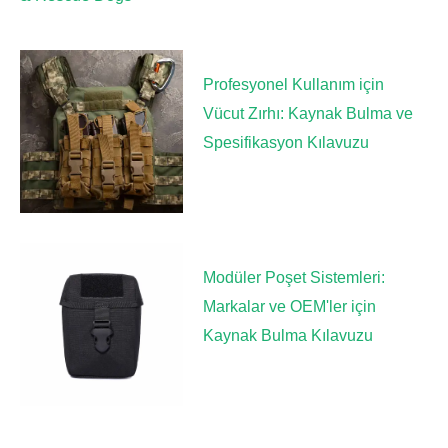
Profesyonel Kullanım için
Vücut Zırhı: Kaynak Bulma ve
Spesifikasyon Kılavuzu
Modüler Poşet Sistemleri:
Markalar ve OEM'ler için
Kaynak Bulma Kılavuzu