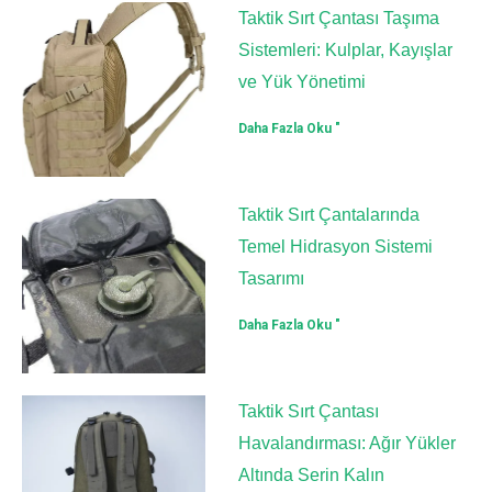
Taktik Sırt Çantası Taşıma
Sistemleri: Kulplar, Kayışlar
ve Yük Yönetimi
Daha Fazla Oku "
Taktik Sırt Çantalarında
Temel Hidrasyon Sistemi
Tasarımı
Daha Fazla Oku "
Taktik Sırt Çantası
Havalandırması: Ağır Yükler
Altında Serin Kalın