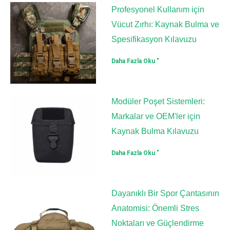
Profesyonel Kullanım için
Vücut Zırhı: Kaynak Bulma ve
Spesifikasyon Kılavuzu
Daha Fazla Oku "
Modüler Poşet Sistemleri:
Markalar ve OEM'ler için
Kaynak Bulma Kılavuzu
Daha Fazla Oku "
Dayanıklı Bir Spor Çantasının
Anatomisi: Önemli Stres
Noktaları ve Güçlendirme