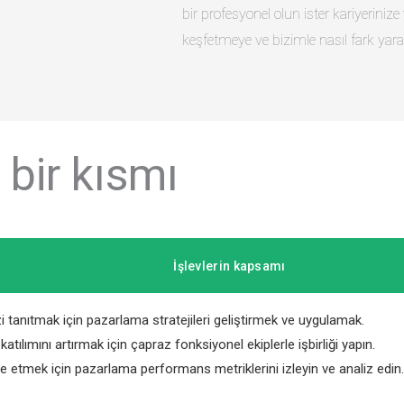
bir profesyonel olun ister kariyeriniz
keşfetmeye ve bizimle nasıl fark yara
 bir kısmı
İşlevlerin kapsamı
i tanıtmak için pazarlama stratejileri geliştirmek ve uygulamak.
katılımını artırmak için çapraz fonksiyonel ekiplerle işbirliği yapın.
e etmek için pazarlama performans metriklerini izleyin ve analiz edin.