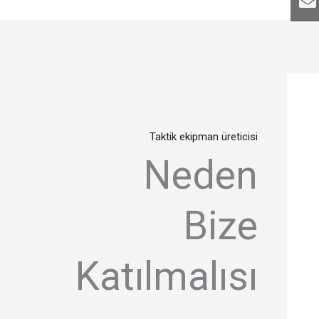
Taktik ekipman üreticisi
Neden
Bize
Katılmalısı