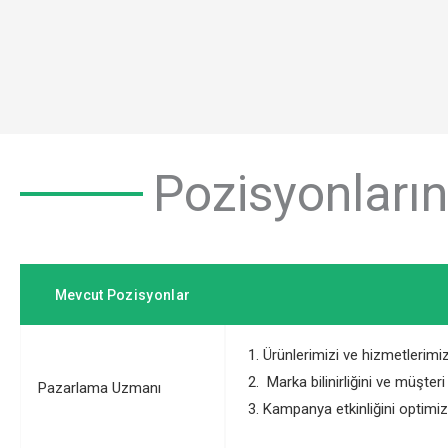
Pozisyonların
Mevcut Pozisyonlar
Ürünlerimizi ve hizmetlerimiz
Marka bilinirliğini ve müşteri 
Pazarlama Uzmanı
Kampanya etkinliğini optimiz