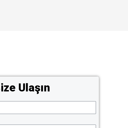
ize Ulaşın