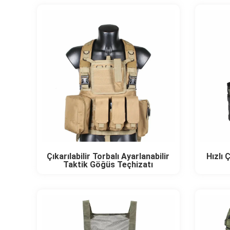
Çıkarılabilir Torbalı Ayarlanabilir
Hızlı 
Taktik Göğüs Teçhizatı