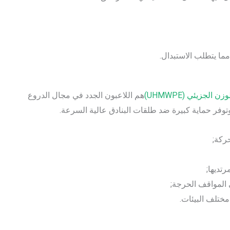
مما يتطلب الاستبدال.
 الجزيئي (UHMWPE)
هم اللاعبون الجدد في مجال الدروع
وتوفر حماية كبيرة ضد طلقات البنادق عالية السرعة.
حركة;
تديها;
 المواقف الحرجة;
مختلف البيئات.