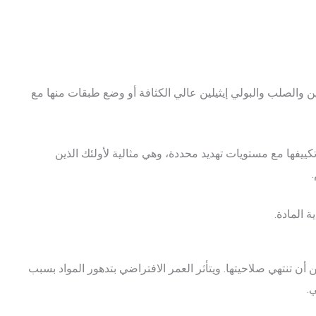
ن والصلب والبولي إيثيلين عالي الكثافة أو وضع طبقات منها مع
تكييفها مع مستويات تهديد محددة، وهي مثالية لأولئك الذين
ة المادة.
ن تنتهي صلاحيتها. ويتأثر العمر الافتراضي بتدهور المواد بسبب
.