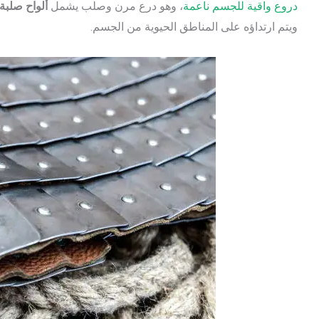
دروع واقية للجسم ناعمة
، وهو درع مرن وصلب يشمل
ألواح صلبة
ويتم ارتداؤه على المناطق الحيوية من الجسم.