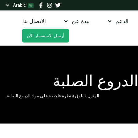
Arabic
الدعم
نبذة عن
الاتصال بنا
أرسل الاستفسار الآن
لدروع الصلبة
المنزل
»
بلوق
»
نظرة فاحصة على مواد الدروع الصلبة