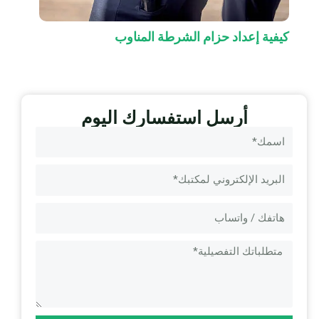
كيفية إعداد حزام الشرطة المناوب
أرسل استفسارك اليوم
اسم
البريد
الإلكتروني
الرسالة