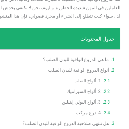
العاملين في المهن شديدة الخطورة. واليوم، نحن لا نكتفي بخدش ا
لذا، سواء كنت تتطلع إلى الشراء أو مجرد فضولي، فإن هذا المن
جدول المحتويات
ما هي الدروع الواقية للبدن الصلب؟
أنواع الدروع الواقية للبدن الصلب
1. ألواح الصلب
2. ألواح السيراميك
3. ألواح البولي إيثيلين
4. درع مركب
هل تنتهي صلاحية الدروع الواقية للبدن الصلب؟