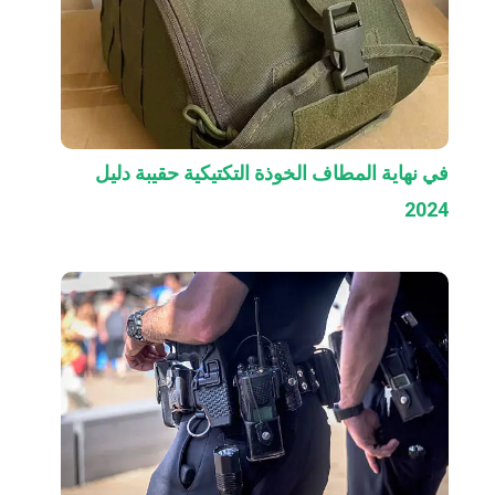
في نهاية المطاف الخوذة التكتيكية حقيبة دليل
2024