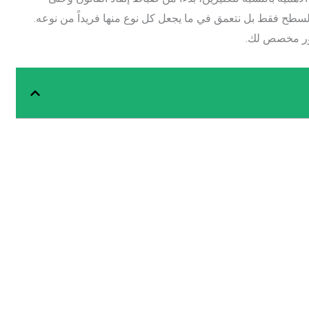
لسطح فقط بل نتعمق في ما يجعل كل نوع منها فريداً من نوعه.
شور مخصص لك.