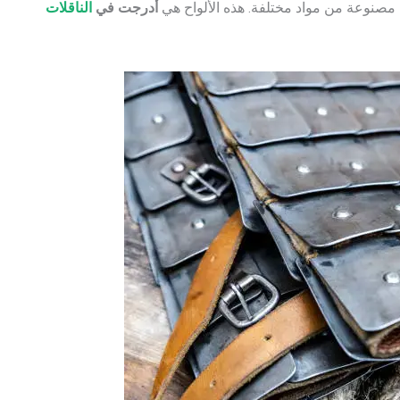
مصنوعة من مواد مختلفة. هذه الألواح هي
أُدرجت في
الناقلات