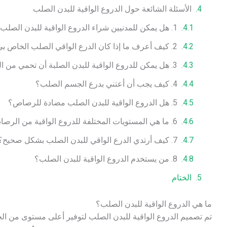
الأسئلة الشائعة حول الدروع الواقية للبدن الصلب
1. هل يمكن للمدنيين شراء الدروع الواقية للبدن الصلب؟
2. كيف أعرف ما إذا كان الدرع الواقي الصلب الخاص بي تالفًا؟
3. هل يمكن للدروع الواقية للبدن الصلبة أن تحمي من السكاكين وغيرها من الأجسام الحادة؟
4. كيف يجب أن أعتني بدرع الجسم الصلب؟
5. هل الدروع الواقية للبدن الصلب مضادة للرصاص؟
6. ما هي المستويات المختلفة للدروع الواقية من الرصاص؟
7. كيف أرتدي الدرع الواقي للبدن الصلب بشكل صحيح؟
8. من يستخدم الدروع الواقية للبدن الصلب؟
الختام
ما هي الدروع الواقية للبدن الصلب؟
تم تصميم الدروع الواقية للبدن الصلب لتوفير أعلى مستوى من الحما