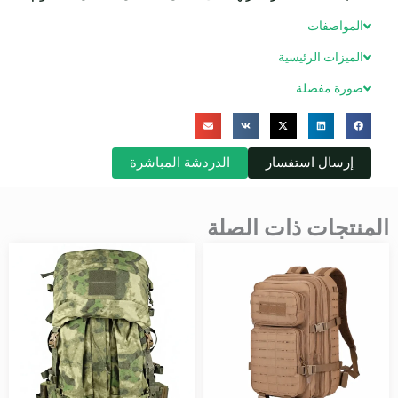
المواصفات
الميزات الرئيسية
صورة مفصلة
إرسال استفسار
الدردشة المباشرة
المنتجات ذات الصلة