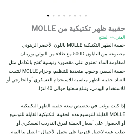
حقيبة ظهر تكتيكية من MOLLE
المنزل
<< المنتج
حقيبة الظهر التكتيكية MOLLE باللون الأخضر الزيتوني
مصنوعة من النايلون 500D مع طلاء من البولي يوريثان
لمقاومة الماء. تحتوي على مقصورة رئيسية تُفتح بالكامل مثل
حقيبة السفر، وجيوب متعددة للتنظيم، وحزام MOLLE لتثبيت
العتاد. حقيبة الظهر مناسبة للاستخدام العسكري أو الخارجي أو
للاستخدام اليومي، وتبلغ سعتها حوالي 40 لترًا.
إذا كنت ترغب في تخصيص سعة حقيبة الظهر التكتيكية
MOLLE القابلة للتوسيع هذه الحقيبة التكتيكية القابلة للتوسيع
أو الحصول على أسعار الجملة لفرق التدريب العسكري أو
طلب عينة لاختبار قدرتها على تحمل الأحمال - اتصل بنا اليوم.