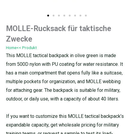
MOLLE-Rucksack für taktische
Zwecke
Home
<< Produkt
This MOLLE tactical backpack in olive green is made
from 500D nylon with PU coating for water resistance. It
has a main compartment that opens fully like a suitcase,
multiple pockets for organization, and MOLLE webbing
for attaching gear. The backpack is suitable for military,
outdoor, or daily use, with a capacity of about 40 liters.
If you want to customize this MOLLE tactical backpack’s
expandable capacity, get wholesale pricing for military
training teams, or request a sample to test its load-