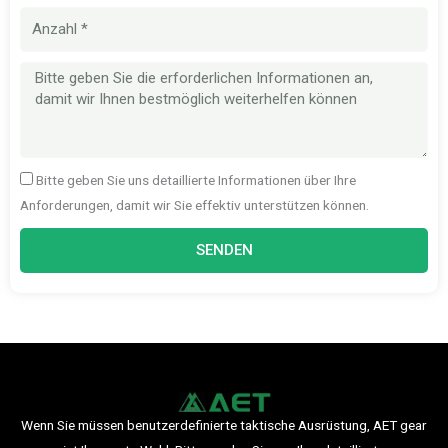
Menge
Nachricht
Bitte geben Sie uns detaillierte Informationen über Ihre
Anforderungen, damit wir Sie effektiv unterstützen können.
SENDEN
Wenn Sie müssen benutzerdefinierte taktische Ausrüstung, AET gear