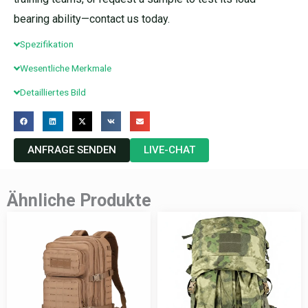
bearing ability—contact us today.
Spezifikation
Wesentliche Merkmale
Detailliertes Bild
ANFRAGE SENDEN
LIVE-CHAT
Ähnliche Produkte