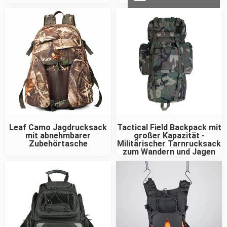
Leaf Camo Jagdrucksack
Tactical Field Backpack mit
mit abnehmbarer
großer Kapazität -
Zubehörtasche
Militärischer Tarnrucksack
zum Wandern und Jagen