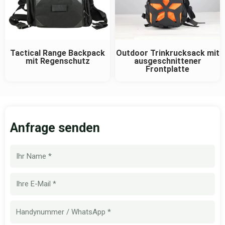
Tactical Range Backpack
Outdoor Trinkrucksack mit
mit Regenschutz
ausgeschnittener
Frontplatte
Anfrage senden
Name
E-
Mail
Handynummer