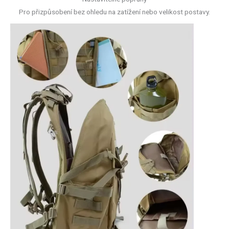
Pro přizpůsobení bez ohledu na zatížení nebo velikost postavy.