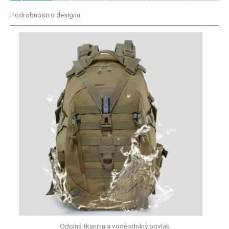
Podrobnosti o designu
Odolná tkanina a voděodolný povlak