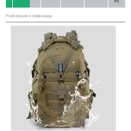
itd.
Podrobnosti o oblikovanju