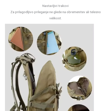
Nastavljivi trakovi
Za prilagodljivo prileganje ne glede na obremenitev ali telesno
velikost.