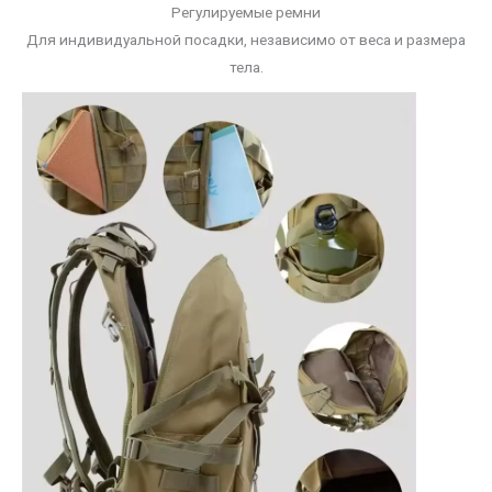
Регулируемые ремни
Для индивидуальной посадки, независимо от веса и размера
тела.