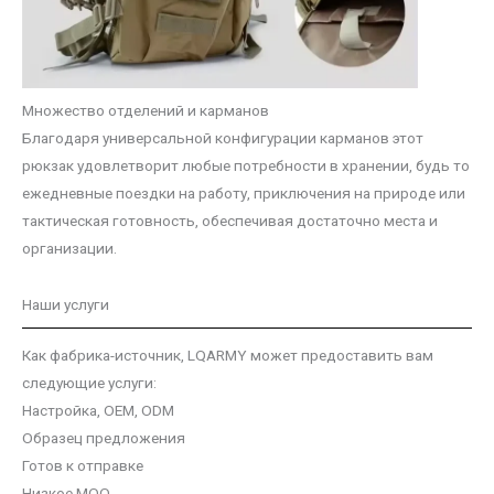
Множество отделений и карманов
Благодаря универсальной конфигурации карманов этот
рюкзак удовлетворит любые потребности в хранении, будь то
ежедневные поездки на работу, приключения на природе или
тактическая готовность, обеспечивая достаточно места и
организации.
Наши услуги
Как фабрика-источник, LQARMY может предоставить вам
следующие услуги:
Настройка, OEM, ODM
Образец предложения
Готов к отправке
Низкое MOQ