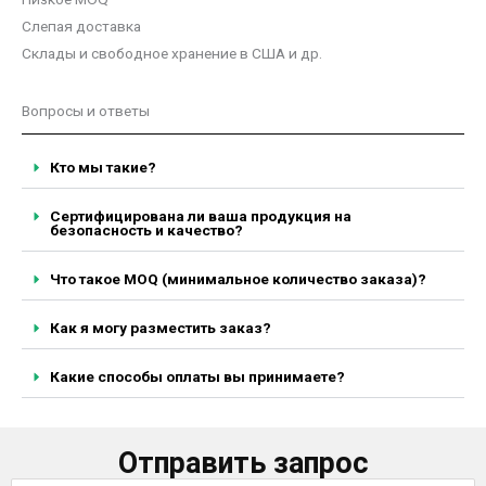
Слепая доставка
Склады и свободное хранение в США и др.
Вопросы и ответы
Кто мы такие?
Сертифицирована ли ваша продукция на
безопасность и качество?
Что такое MOQ (минимальное количество заказа)?
Как я могу разместить заказ?
Какие способы оплаты вы принимаете?
Отправить запрос