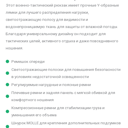
Этот военно-тактический рюкзак имеет прочные Y-образные
лямки для лучшего распределения нагрузки,
светоотражающую полосу для видимости и
водонепроницаемую ткань для защиты от влажной погоды.
Благодаря универсальному дизайну он подходит для
тактических целей, активного отдыха и даже повседневного
ношения.
Ремешок спереди
Светоотражающие полоски для повышения безопасности
в условиях недостаточной освещенности
Регулируемые нагрудные и поясные ремни
Плечевые ремни и задняя панель с мягкой обивкой для
комфортного ношения
Компрессионные ремни для стабилизации груза и
уменьшения его объема
Шнурок MOLLE для крепления дополнительных подсумков