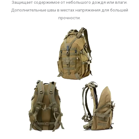
Защищает содержимое от небольшого дождя или влаги.
Дополнительные швы в местах напряжения для большей
прочности.