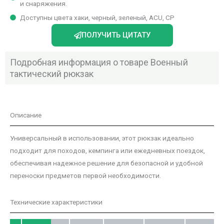
и снаряжения.
Доступны цвета хаки, черный, зеленый, ACU, CP
ПОЛУЧИТЬ ЦИТАТУ
Подробная информация о товаре Военный
тактический рюкзак
Описание
Универсальный в использовании, этот рюкзак идеально
подходит для походов, кемпинга или ежедневных поездок,
обеспечивая надежное решение для безопасной и удобной
переноски предметов первой необходимости.
Технические характеристики