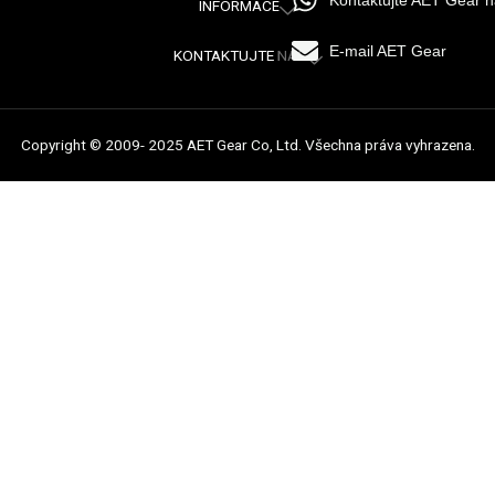
Kontaktujte AET Gear 
INFORMACE
E-mail AET Gear
KONTAKTUJTE NÁS
Copyright © 2009- 2025 AET Gear Co, Ltd. Všechna práva vyhrazena.