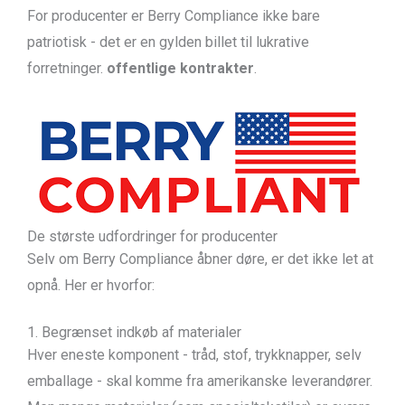
For producenter er Berry Compliance ikke bare
patriotisk - det er en gylden billet til lukrative
forretninger.
offentlige kontrakter
.
De største udfordringer for producenter
Selv om Berry Compliance åbner døre, er det ikke let at
opnå. Her er hvorfor:
1. Begrænset indkøb af materialer
Hver eneste komponent - tråd, stof, trykknapper, selv
emballage - skal komme fra amerikanske leverandører.