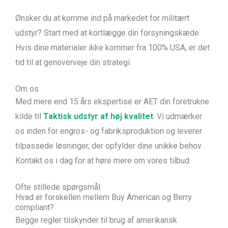
Ønsker du at komme ind på markedet for militært
udstyr? Start med at kortlægge din forsyningskæde.
Hvis dine materialer ikke kommer fra 100% USA, er det
tid til at genoverveje din strategi.
Om os
Med mere end 15 års ekspertise er AET din foretrukne
kilde til
Taktisk udstyr af høj kvalitet
. Vi udmærker
os inden for engros- og fabriksproduktion og leverer
tilpassede løsninger, der opfylder dine unikke behov.
Kontakt os i dag for at høre mere om vores tilbud.
Ofte stillede spørgsmål
Hvad er forskellen mellem Buy American og Berry
compliant?
Begge regler tilskynder til brug af amerikansk