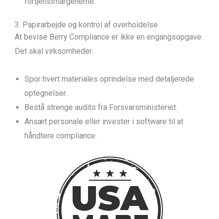
fortjenstmargenerne.
3. Papirarbejde og kontrol af overholdelse
At bevise Berry Compliance er ikke en engangsopgave.
Det skal virksomheder:
Spor hvert materiales oprindelse med detaljerede
optegnelser.
Bestå strenge audits fra Forsvarsministeriet.
Ansæt personale eller invester i software til at
håndtere compliance.