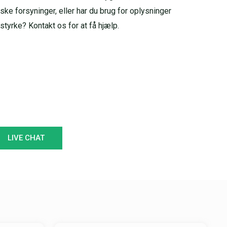
ske forsyninger, eller har du brug for oplysninger
rke? Kontakt os for at få hjælp.
LIVE CHAT