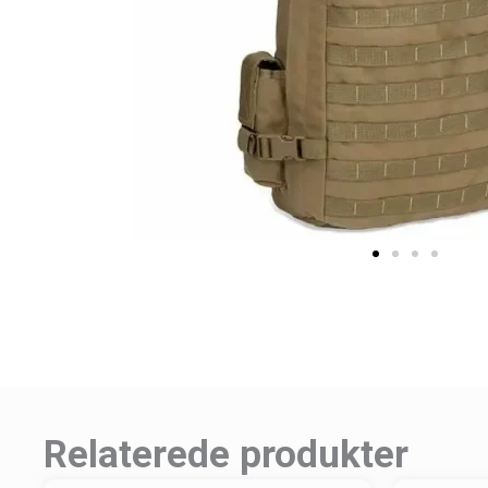
Relaterede produkter