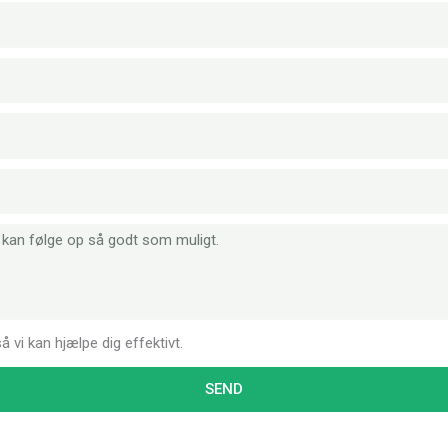
 vi kan hjælpe dig effektivt.
SEND