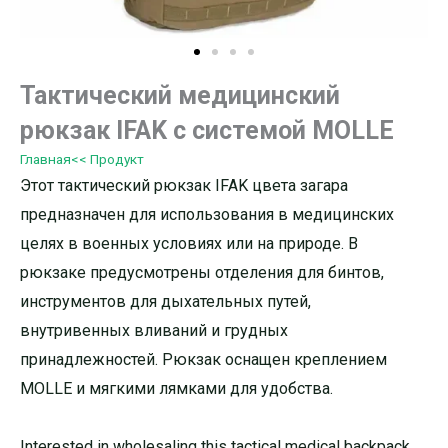
Тактический медицинский
рюкзак IFAK с системой MOLLE
Главная
<< Продукт
Этот тактический рюкзак IFAK цвета загара
предназначен для использования в медицинских
целях в военных условиях или на природе. В
рюкзаке предусмотрены отделения для бинтов,
инструментов для дыхательных путей,
внутривенных вливаний и грудных
принадлежностей. Рюкзак оснащен креплением
MOLLE и мягкими лямками для удобства.
Interested in wholesaling this tactical medical backpack,