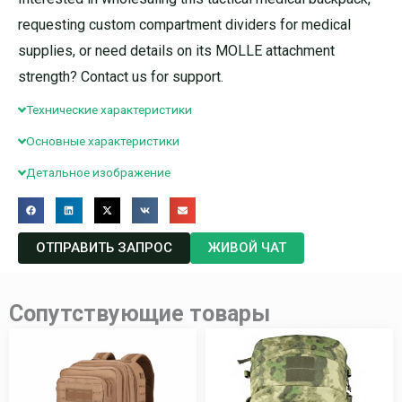
requesting custom compartment dividers for medical
supplies, or need details on its MOLLE attachment
strength? Contact us for support.
Технические характеристики
Основные характеристики
Детальное изображение
ОТПРАВИТЬ ЗАПРОС
ЖИВОЙ ЧАТ
Сопутствующие товары