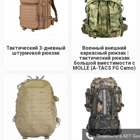
Тактический 3-дневный
Военный внешний
штурмовой рюкзак
каркасный рюкзак |
тактический рюкзак
большой вместимости с
MOLLE (A-TACS FG Camo)
Позвоните в AET Ge