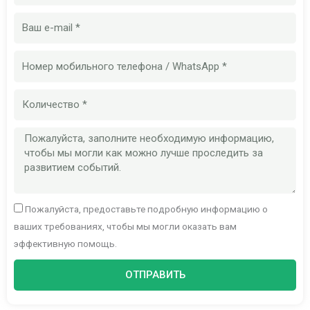
Электронная
почта
Номер
мобильного
телефона
Количество
Сообщение
Пожалуйста, предоставьте подробную информацию о
ваших требованиях, чтобы мы могли оказать вам
эффективную помощь.
ОТПРАВИТЬ