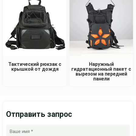
Тактический рюкзак с
Наружный
крышкой от дождя
гидратационный пакет с
вырезом на передней
панели
Отправить запрос
Имя