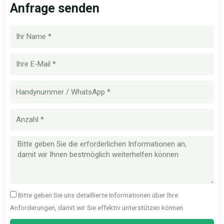
Anfrage senden
Name
E-
Mail
Handynummer
Menge
Nachricht
Bitte geben Sie uns detaillierte Informationen über Ihre
Anforderungen, damit wir Sie effektiv unterstützen können.