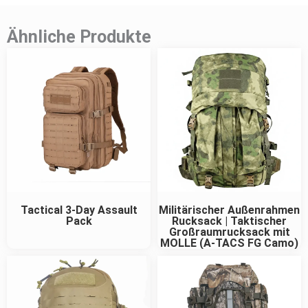
Ähnliche Produkte
Tactical 3-Day Assault
Militärischer Außenrahmen
Pack
Rucksack | Taktischer
Großraumrucksack mit
MOLLE (A-TACS FG Camo)