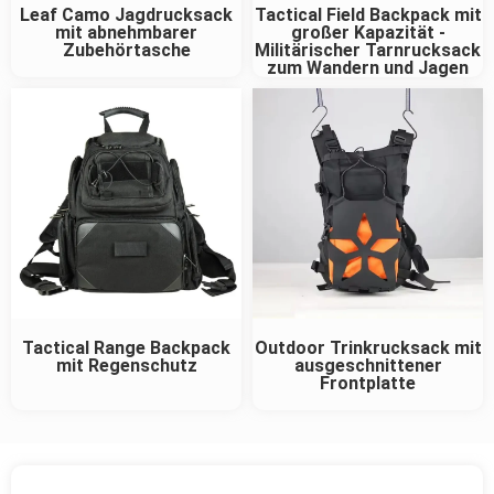
Leaf Camo Jagdrucksack
Tactical Field Backpack mit
mit abnehmbarer
großer Kapazität -
Zubehörtasche
Militärischer Tarnrucksack
zum Wandern und Jagen
Tactical Range Backpack
Outdoor Trinkrucksack mit
mit Regenschutz
ausgeschnittener
Frontplatte